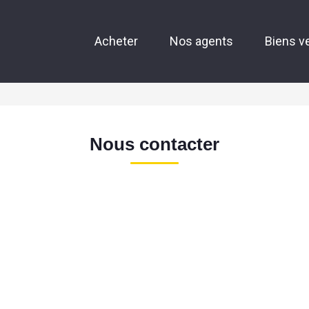
Acheter
Nos agents
Biens v
Nous contacter