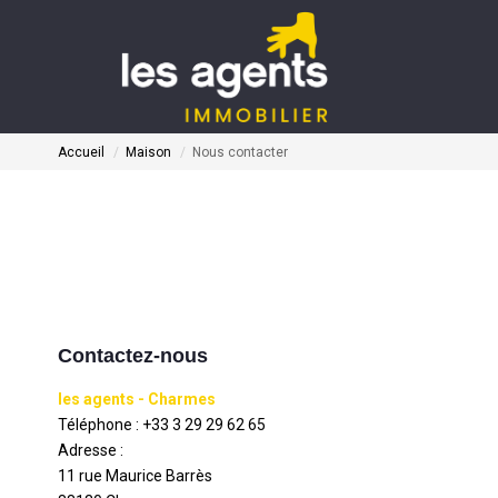
Accueil
Maison
Nous contacter
Contactez-nous
les agents - Charmes
Téléphone :
+33 3 29 29 62 65
Adresse :
11 rue Maurice Barrès