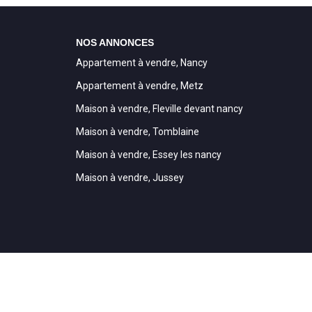
NOS ANNONCES
Appartement à vendre, Nancy
Appartement à vendre, Metz
Maison à vendre, Fleville devant nancy
Maison à vendre, Tomblaine
Maison à vendre, Essey les nancy
Maison à vendre, Jussey