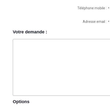
Téléphone mobile :
*
Adresse email :
*
Votre demande :
Options