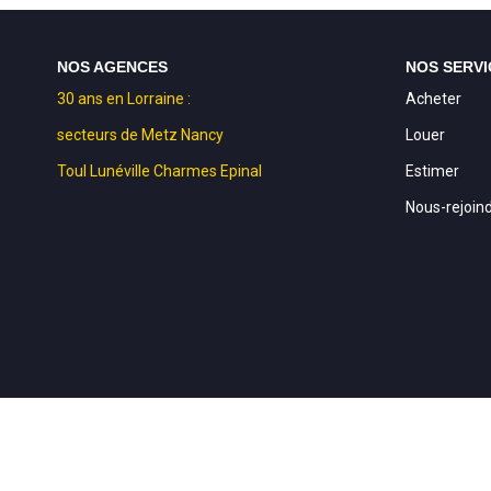
NOS AGENCES
NOS SERVI
30 ans en Lorraine :
Acheter
secteurs de Metz Nancy
Louer
Toul Lunéville Charmes Epinal
Estimer
Nous-rejoin