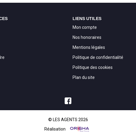
CES
LIENS UTILES
Mon compte
Nos honoraires
Mentions légales
dre
Politique de confidentialité
Politique des cookies
Plan du site
© LES AGENTS 2026
Réalisation