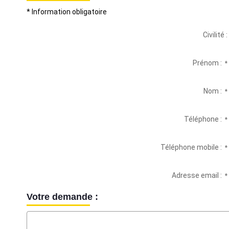
* Information obligatoire
Civilité :
Prénom :
*
Nom :
*
Téléphone :
*
Téléphone mobile :
*
Adresse email :
*
Votre demande :