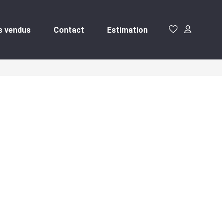
s vendus
Contact
Estimation