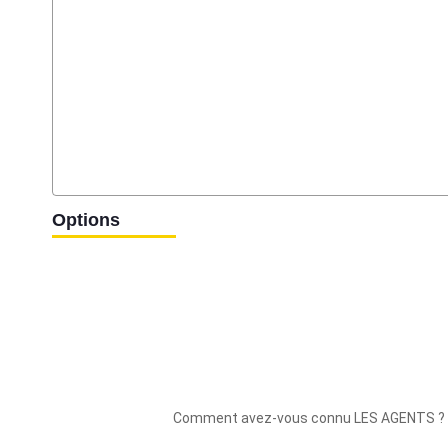
Options
Comment avez-vous connu LES AGENTS ?