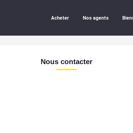
Acheter
Nos agents
Bien
Nous contacter