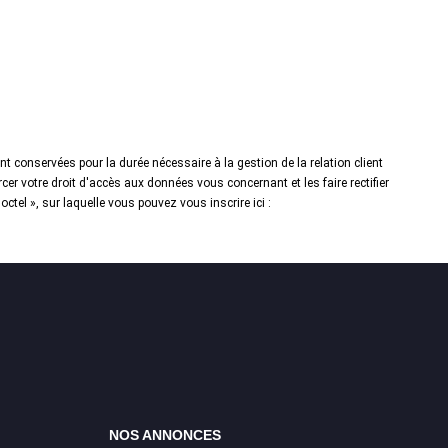
t conservées pour la durée nécessaire à la gestion de la relation client
cer votre droit d'accès aux données vous concernant et les faire rectifier
el », sur laquelle vous pouvez vous inscrire ici :
NOS ANNONCES