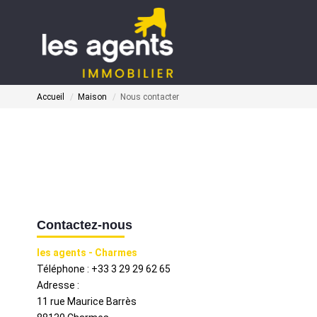
Accueil
Maison
Nous contacter
Contactez-nous
les agents - Charmes
Téléphone :
+33 3 29 29 62 65
Adresse :
11 rue Maurice Barrès