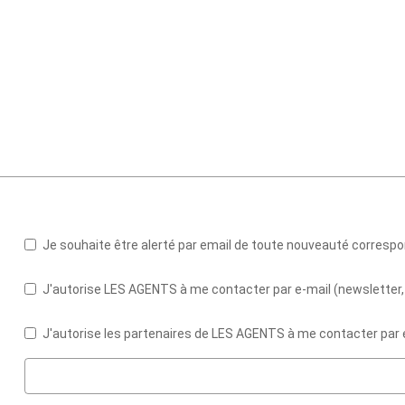
Je souhaite être alerté par email de toute nouveauté corres
J'autorise LES AGENTS à me contacter par e-mail (newsletter, 
J'autorise les partenaires de LES AGENTS à me contacter par 