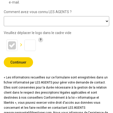
e-mail.
Comment avez-vous connu LES AGENTS ?
Veuillez déplacer le logo dans le cadre vide
Continuer
« Les informations recueillies sur ce formulaire sont enregistrées dans un
fichier informatisé par LES AGENTS pour gérer votre demande de contact.
Elles sont conservées pour la durée nécessaire à la gestion de la relation
client dans le respect des prescriptions légales applicables et sont
destinées à nos conseillers Conformément à la loi « informatique et
libertés », vous pouvez exercer votre droit d'accès aux données vous
concernant et les faire rectifier en contactant LES AGENTS
gregory.parmantel@bienloger.com. Nous vous informons de l'existence de