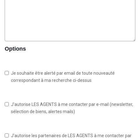
Options
Je souhaite être alerté par email de toute nouveauté
correspondant à ma recherche ci-dessus
J'autorise LES AGENTS à me contacter par e-mail (newsletter,
sélection de biens, alertes mails)
J'autorise les partenaires de LES AGENTS à me contacter par