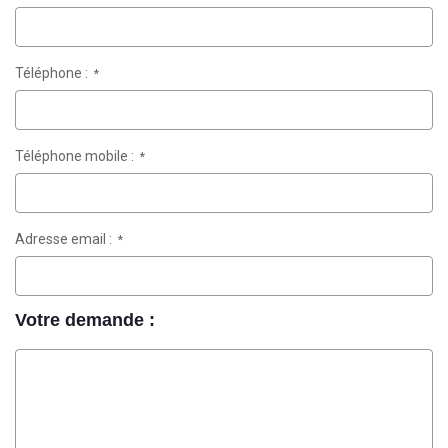
Téléphone :
*
Téléphone mobile :
*
Adresse email :
*
Votre demande :