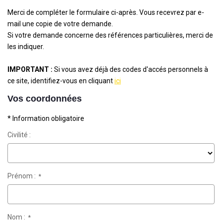
Merci de compléter le formulaire ci-après. Vous recevrez par e-
mail une copie de votre demande.
Si votre demande concerne des références particulières, merci de
les indiquer.
IMPORTANT :
Si vous avez déjà des codes d'accés personnels à
ce site, identifiez-vous en cliquant
ici
Vos coordonnées
* Information obligatoire
Civilité :
Prénom :
*
Nom :
*