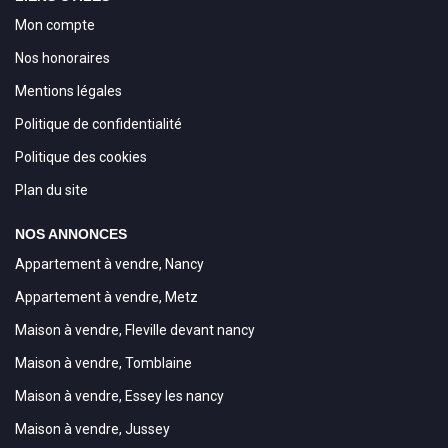
Mon compte
Nos honoraires
Mentions légales
Politique de confidentialité
Politique des cookies
Plan du site
NOS ANNONCES
Appartement à vendre, Nancy
Appartement à vendre, Metz
Maison à vendre, Fleville devant nancy
Maison à vendre, Tomblaine
Maison à vendre, Essey les nancy
Maison à vendre, Jussey