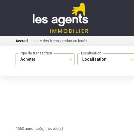
Accueil
Liste des biens vendus ou loués
Type de transaction
Localisation
Acheter
Localisation
1560 annonce(s) trouvée(s)