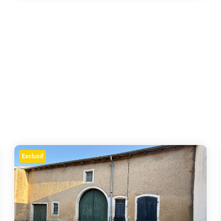
Exclusif