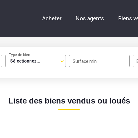
Acheter
Nos agents
Biens v
Type de bien
Sélectionnez...
Surface min
Liste des biens vendus ou loués