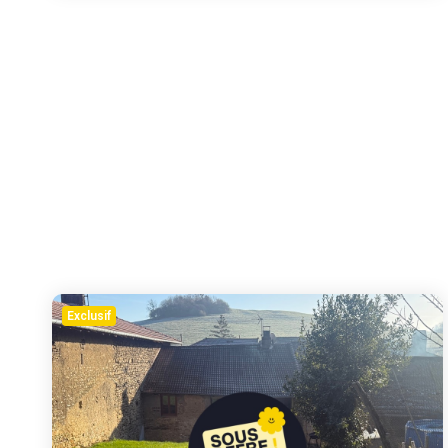
Exclusif