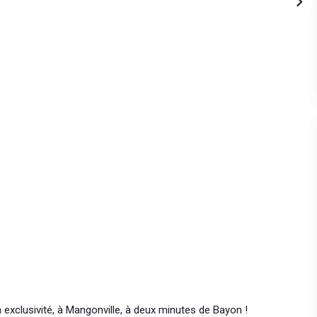
 exclusivité, à Mangonville, à deux minutes de Bayon !