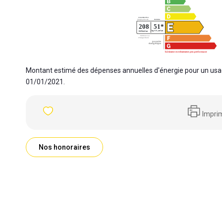
Montant estimé des dépenses annuelles d'énergie pour un usag
01/01/2021.
Impri
Nos honoraires