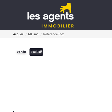
Accueil
Maison
Référence 552
Vendu
Exclusif