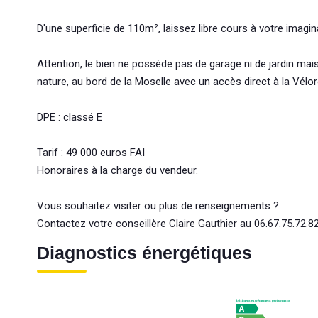
D'une superficie de 110m², laissez libre cours à votre imagi
Attention, le bien ne possède pas de garage ni de jardin mais 
nature, au bord de la Moselle avec un accès direct à la Vélor
DPE : classé E
Tarif : 49 000 euros FAI
Honoraires à la charge du vendeur.
Vous souhaitez visiter ou plus de renseignements ?
Contactez votre conseillère Claire Gauthier au 06.67.75.72
Diagnostics énergétiques