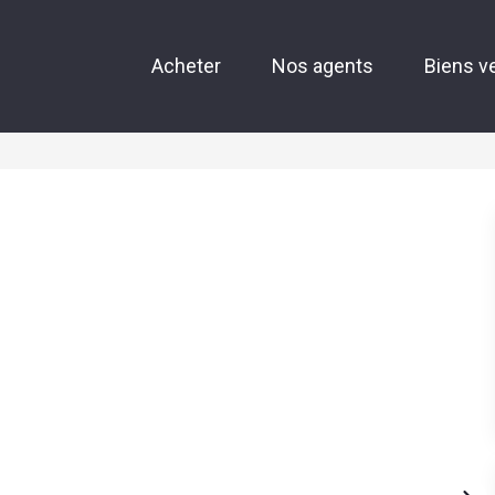
Acheter
Nos agents
Biens v