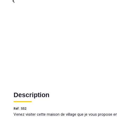
Description
Réf : 552
Venez visiter cette maison de village que je vous propose en