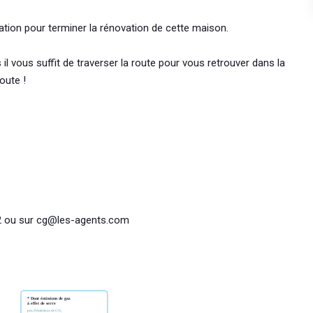
nation pour terminer la rénovation de cette maison.
il vous suffit de traverser la route pour vous retrouver dans la
oute !
.82 ou sur cg@les-agents.com