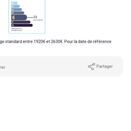
e standard entre 1920€ et 2630€. Pour la date de référence
Partager
mer