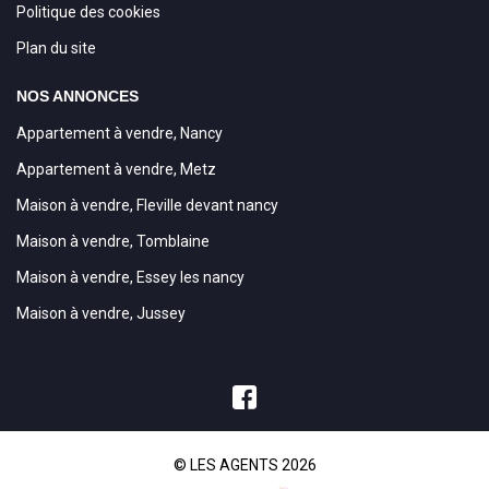
Politique des cookies
Plan du site
NOS ANNONCES
Appartement à vendre, Nancy
Appartement à vendre, Metz
Maison à vendre, Fleville devant nancy
Maison à vendre, Tomblaine
Maison à vendre, Essey les nancy
Maison à vendre, Jussey
© LES AGENTS 2026