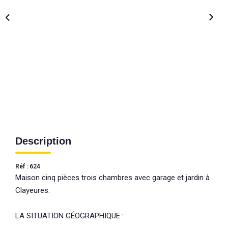
Description
Réf : 624
Maison cinq pièces trois chambres avec garage et jardin à
Clayeures.
LA SITUATION GÉOGRAPHIQUE :