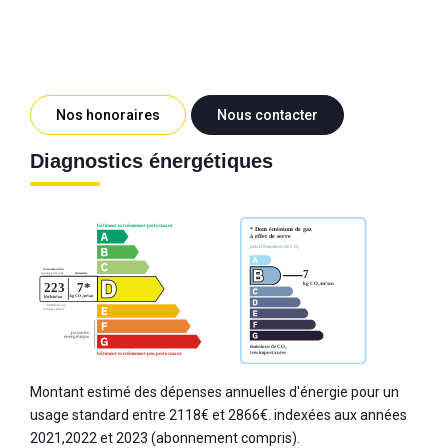
Nos honoraires
Nous contacter
Diagnostics énergétiques
Montant estimé des dépenses annuelles d'énergie pour un
usage standard entre 2118€ et 2866€. indexées aux années
2021,2022 et 2023 (abonnement compris).