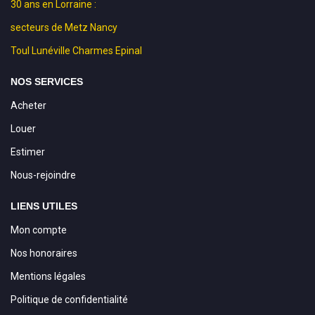
30 ans en Lorraine :
secteurs de Metz Nancy
Toul Lunéville Charmes Epinal
NOS SERVICES
Acheter
Louer
Estimer
Nous-rejoindre
LIENS UTILES
Mon compte
Nos honoraires
Mentions légales
Politique de confidentialité