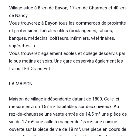
Village situé à 8 km de Bayon, 17 km de Charmes et 40 km
de Nancy.
Vous trouverez à Bayon tous les commerces de proximité
et professions libérales utiles (boulangeries, tabacs,
banques, médecins, coiffeurs, infirmiers, vétérinaires,
supérettes...).
Vous trouverez également écoles et collège desservis par
le bus matins et soirs. Une gare desservira également les
trains TER Grand Est.
LA MAISON :
Maison de village indépendante datant de 1800. Celle-ci
mesure environ 157 m² habitables sur deux niveaux. Au
rez-de-chaussée une vaste entrée de 14,5 m² une pièce de
vie de 17 m², une salle à manger de 15 m², une cuisine
ouverte sur la pièce de vie de 18 m², une pièce en cours de