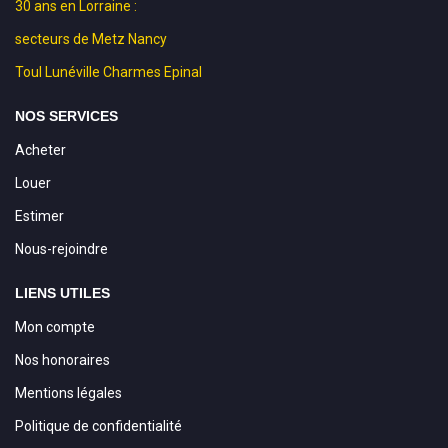
30 ans en Lorraine :
secteurs de Metz Nancy
Toul Lunéville Charmes Epinal
NOS SERVICES
Acheter
Louer
Estimer
Nous-rejoindre
LIENS UTILES
Mon compte
Nos honoraires
Mentions légales
Politique de confidentialité