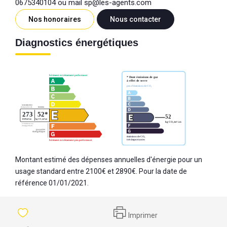
0675340104 ou mail sp@les-agents.com
Nos honoraires
Nous contacter
Diagnostics énergétiques
Montant estimé des dépenses annuelles d'énergie pour un
usage standard entre 2100€ et 2890€. Pour la date de
référence 01/01/2021.
Imprimer