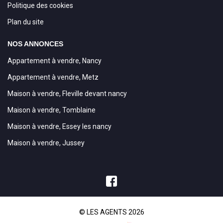
Politique des cookies
Plan du site
NOS ANNONCES
Appartement à vendre, Nancy
Appartement à vendre, Metz
Maison à vendre, Fleville devant nancy
Maison à vendre, Tomblaine
Maison à vendre, Essey les nancy
Maison à vendre, Jussey
© LES AGENTS 2026