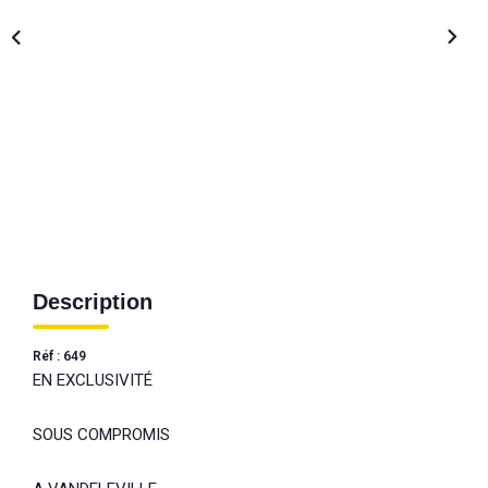
Description
Réf : 649
EN EXCLUSIVITÉ
SOUS COMPROMIS