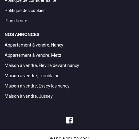
Politique de confidentialité
Politique des cookies
Plan du site
NOS ANNONCES
Appartement à vendre, Nancy
Appartement à vendre, Metz
Maison à vendre, Fleville devant nancy
Maison à vendre, Tomblaine
Maison à vendre, Essey les nancy
Maison à vendre, Jussey