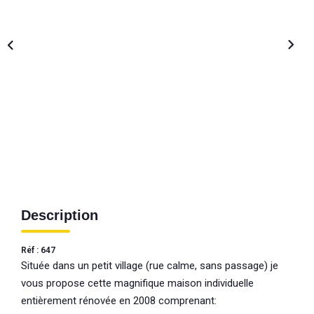
Description
Réf : 647
Située dans un petit village (rue calme, sans passage) je
vous propose cette magnifique maison individuelle
entièrement rénovée en 2008 comprenant: