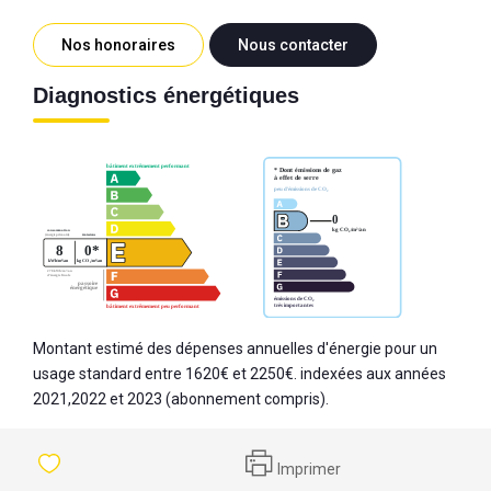
Nos honoraires
Nous contacter
Diagnostics énergétiques
Montant estimé des dépenses annuelles d'énergie pour un
usage standard entre 1620€ et 2250€. indexées aux années
2021,2022 et 2023 (abonnement compris).
Imprimer