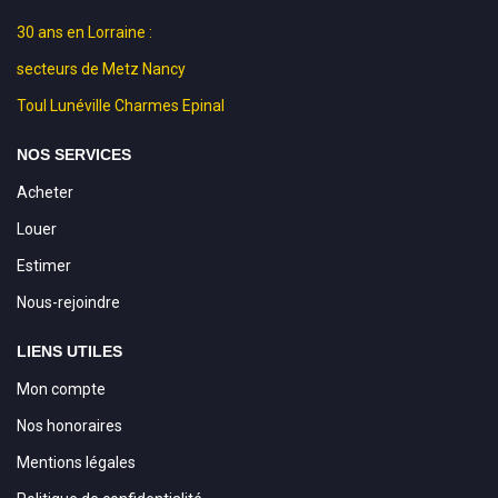
30 ans en Lorraine :
secteurs de Metz Nancy
Toul Lunéville Charmes Epinal
NOS SERVICES
Acheter
Louer
Estimer
Nous-rejoindre
LIENS UTILES
Mon compte
Nos honoraires
Mentions légales