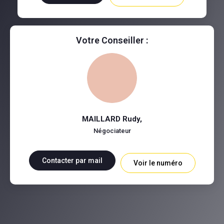
Votre Conseiller :
MAILLARD Rudy
,
Négociateur
Contacter par mail
Voir le numéro