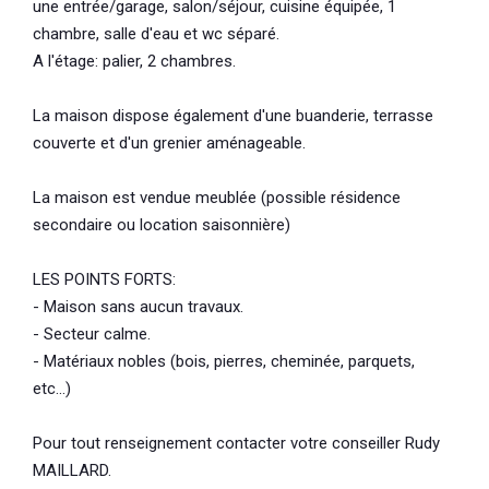
une entrée/garage, salon/séjour, cuisine équipée, 1
chambre, salle d'eau et wc séparé.
A l'étage: palier, 2 chambres.
La maison dispose également d'une buanderie, terrasse
couverte et d'un grenier aménageable.
La maison est vendue meublée (possible résidence
secondaire ou location saisonnière)
LES POINTS FORTS:
- Maison sans aucun travaux.
- Secteur calme.
- Matériaux nobles (bois, pierres, cheminée, parquets,
etc...)
Pour tout renseignement contacter votre conseiller Rudy
MAILLARD.