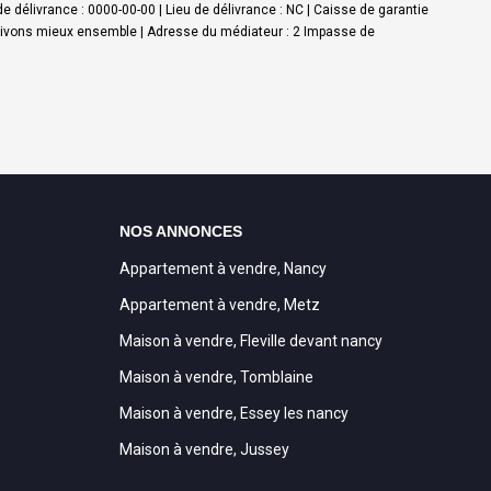
e délivrance : 0000-00-00 | Lieu de délivrance : NC | Caisse de garantie
on-vivons mieux ensemble | Adresse du médiateur : 2 Impasse de
NOS ANNONCES
Appartement à vendre, Nancy
Appartement à vendre, Metz
Maison à vendre, Fleville devant nancy
Maison à vendre, Tomblaine
Maison à vendre, Essey les nancy
Maison à vendre, Jussey