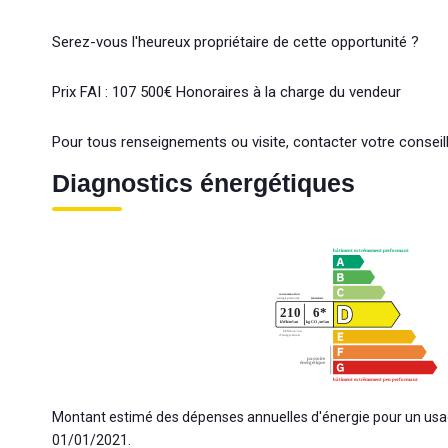
Serez-vous l'heureux propriétaire de cette opportunité ?
Prix FAI : 107 500€ Honoraires à la charge du vendeur
Pour tous renseignements ou visite, contacter votre conseil
Diagnostics énergétiques
Montant estimé des dépenses annuelles d'énergie pour un usag
01/01/2021.