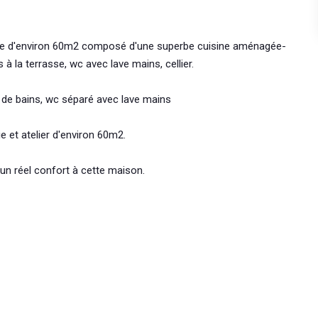
 vie d'environ 60m2 composé d'une superbe cuisine aménagée-
 la terrasse, wc avec lave mains, cellier.
e de bains, wc séparé avec lave mains
 et atelier d'environ 60m2.
 un réel confort à cette maison.