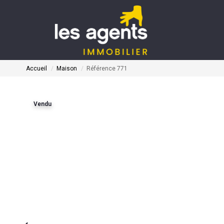
Accueil
Maison
Référence 771
Vendu