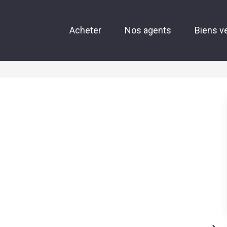
Acheter
Nos agents
Biens v