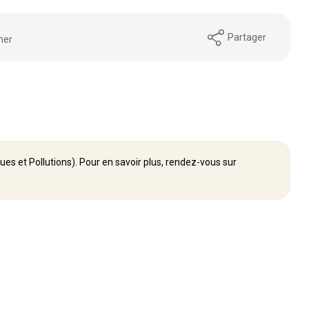
Partager
mer
ues et Pollutions). Pour en savoir plus, rendez-vous sur