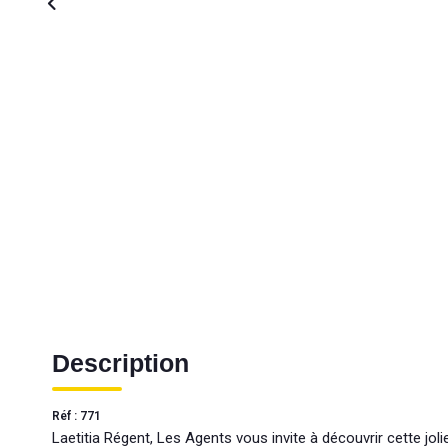
Description
Réf : 771
Laetitia Régent, Les Agents vous invite à découvrir cette jo