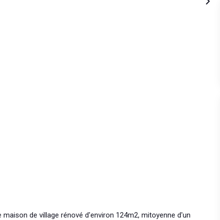
lie maison de village rénové d'environ 124m2, mitoyenne d'un