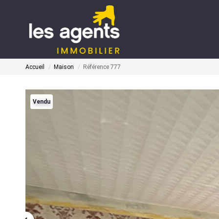
Accueil
Maison
Référence 777
Vendu