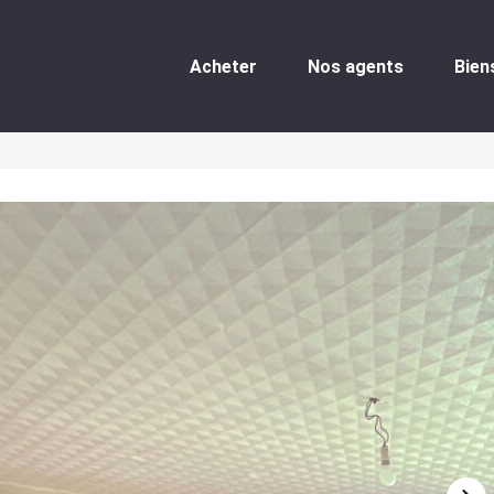
Acheter
Nos agents
Bien