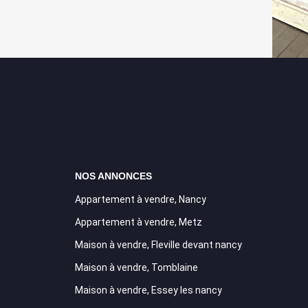
NOS ANNONCES
Appartement à vendre, Nancy
Appartement à vendre, Metz
Maison à vendre, Fleville devant nancy
Maison à vendre, Tomblaine
Maison à vendre, Essey les nancy