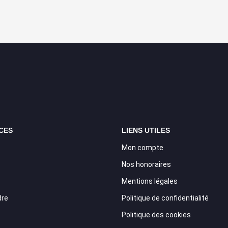
CES
LIENS UTILES
Mon compte
Nos honoraires
Mentions légales
dre
Politique de confidentialité
Politique des cookies