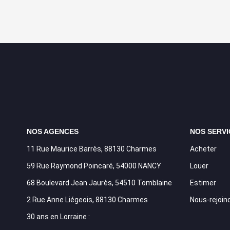
NOS AGENCES
NOS SERVI
11 Rue Maurice Barrès, 88130 Charmes
Acheter
59 Rue Raymond Poincaré, 54000 NANCY
Louer
68 Boulevard Jean Jaurès, 54510 Tomblaine
Estimer
2 Rue Anne Liégeois, 88130 Charmes
Nous-rejoin
30 ans en Lorraine :