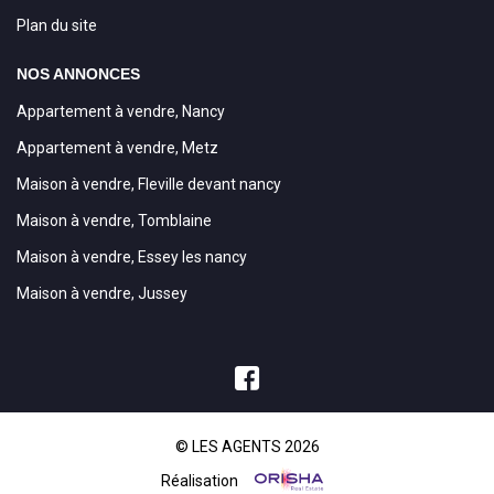
Plan du site
NOS ANNONCES
Appartement à vendre, Nancy
Appartement à vendre, Metz
Maison à vendre, Fleville devant nancy
Maison à vendre, Tomblaine
Maison à vendre, Essey les nancy
Maison à vendre, Jussey
© LES AGENTS 2026
Réalisation