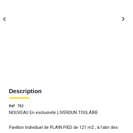
Description
Réf : 752
NOUVEAU En exclusivité LIVERDUN TOULAIRE
Pavillon Individuel de PLAIN PIED de 121 m2 , à l'abri des