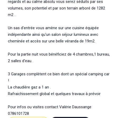
regards et au calme absolu vous serez séduits par ses
volumes, son potentiel et par son terrain arboré de 1282
m2 .
Un sas d'entrée vous amène sur une cuisine équipée
indépendante ainsi qu'un salon séjour lumineux avec
cheminée et accès sur une belle véranda de 19m2.
Pour la partie nuit vous bénéficiez de 4 chambres,1 bureau,
2 salles d'eau.
3 Garages complètent ce bien dont un spécial camping car
!
La chaudière gaz a 1 an .
Rafraichissement global et quelques travaux à prévoir
Pour infos ou visites contact Valérie Daussange
0786101728