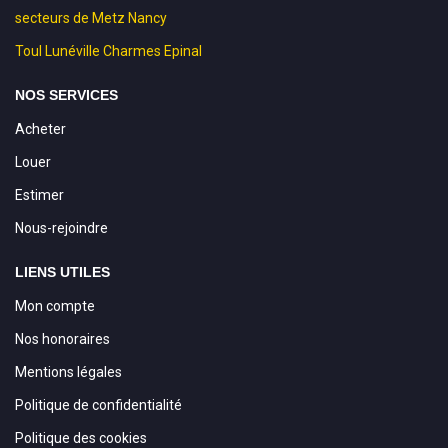
secteurs de Metz Nancy
Toul Lunéville Charmes Epinal
NOS SERVICES
Acheter
Louer
Estimer
Nous-rejoindre
LIENS UTILES
Mon compte
Nos honoraires
Mentions légales
Politique de confidentialité
Politique des cookies