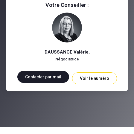
Votre Conseiller :
DAUSSANGE Valérie
,
Négociatrice
Contacter par mail
Voir le numéro