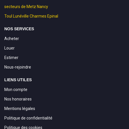
secteurs de Metz Nancy
Toul Lunéville Charmes Epinal
NOS SERVICES
Acheter
Louer
Estimer
Nous-rejoindre
LIENS UTILES
Mon compte
Nos honoraires
Mentions légales
Politique de confidentialité
Politique des cookies