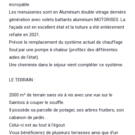
incroyable.
Les menuiseries sont en Aluminium double vitrage dernière
génération avec volets battants aluminium MOTORISES. La
façade est en excellent état et la toiture a été entièrement
refaite en 2021.
Prévoir le remplacement du système actuel de chauffage
fioul par une pompe à chaleur (profitez des différentes
aides de l'état).
Une cheminée dans le séjour vient compléter ce système.
LE TERRAIN :
2000 m² de terrain sans vis à vis avec une vue sur le
Saintois à couper le souffle.
Il possède sa parcelle de potager, ses arbres fruitiers, son
cabanon de jardin....
Celui-ci est au tout à l'égout.
Vous bénéficierez de plusieurs terrasses ainsi que d'un