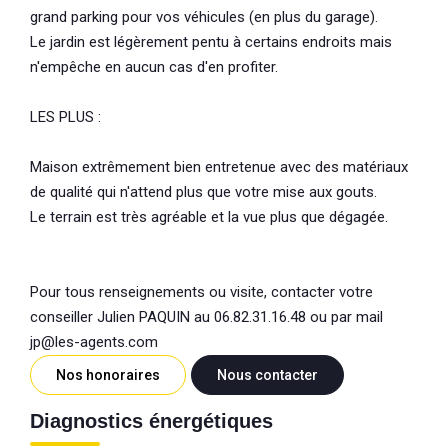
grand parking pour vos véhicules (en plus du garage).
Le jardin est légèrement pentu à certains endroits mais
n'empêche en aucun cas d'en profiter.
LES PLUS :
Maison extrêmement bien entretenue avec des matériaux
de qualité qui n'attend plus que votre mise aux gouts.
Le terrain est très agréable et la vue plus que dégagée.
Pour tous renseignements ou visite, contacter votre
conseiller Julien PAQUIN au 06.82.31.16.48 ou par mail
jp@les-agents.com
Nos honoraires
Nous contacter
Diagnostics énergétiques