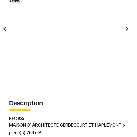
Vendu
Description
Réf : 852
MAISON D' ARCHITECTE GERBECOURT ET HAPLEMONT 6
pièce(s) 264 m²