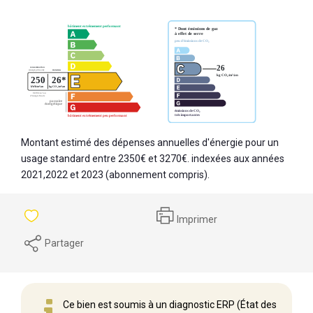
Montant estimé des dépenses annuelles d'énergie pour un
usage standard entre 2350€ et 3270€. indexées aux années
2021,2022 et 2023 (abonnement compris).
Imprimer
Partager
Ce bien est soumis à un diagnostic ERP (État des