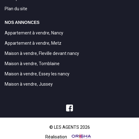
Plan du site
NOS ANNONCES
Appartement à vendre, Nancy
Appartement à vendre, Metz
Maison à vendre, Fleville devant nancy
Maison à vendre, Tomblaine
Maison à vendre, Essey les nancy
Maison à vendre, Jussey
© LES AGENTS 2026
Réalisation