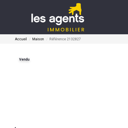
Accueil
Maison
Référence 2132827
Vendu