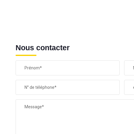
Nous contacter
Prénom*
N° de téléphone*
Message*