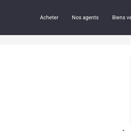
Acheter
Nos agents
Biens v