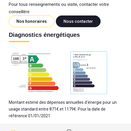
Pour tous renseignements ou visite, contacter votre
conseillère
Nos honoraires
Nous contacter
Diagnostics énergétiques
Montant estimé des dépenses annuelles d'énergie pour un
usage standard entre 871€ et 1179€. Pour la date de
référence 01/01/2021.