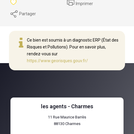
Imprimer
Partager
Ce bien est soumis à un diagnostic ERP (État des
Risques et Pollutions). Pour en savoir plus,
rendez-vous sur
https://www.georisques.gouv.fr/
les agents - Charmes
11 Rue Maurice Barrès
88130
Charmes