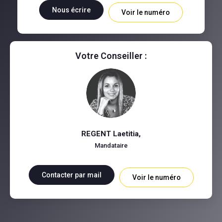
Nous écrire
Voir le numéro
Votre Conseiller :
REGENT Laetitia
,
Mandataire
Contacter par mail
Voir le numéro