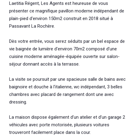
Laetitia Régent, Les Agents est heureuse de vous
présenter ce magnifique pavillon moderne indépendant de
plain-pied d'environ 150m2 construit en 2018 situé à
Passavant La Rochère.
Dès votre entrée, vous serez séduits par un bel espace de
vie baignée de lumière d'environ 70m2 composé d'une
cuisine moderne aménagée-équipée ouverte sur salon-
séjour donnant accès à la terrasse.
La visite se poursuit par une spacieuse salle de bains avec
baignoire et douche à l'italienne, wc indépendant, 3 belles
chambres avec placard de rangement dont une avec
dressing.
La maison dispose également d'un atelier et d'un garage 2
véhicules avec porte motorisée, plusieurs voitures
trouveront facilement place dans la cour.