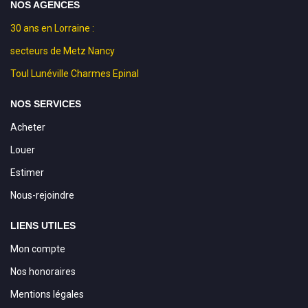
NOS AGENCES
30 ans en Lorraine :
secteurs de Metz Nancy
Toul Lunéville Charmes Epinal
NOS SERVICES
Acheter
Louer
Estimer
Nous-rejoindre
LIENS UTILES
Mon compte
Nos honoraires
Mentions légales