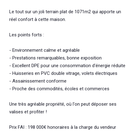
Le tout sur un joli terrain plat de 1071m2 qui apporte un
réel confort à cette maison.
Les points forts :
- Environnement calme et agréable
- Prestations remarquables, bonne exposition
- Excellent DPE pour une consommation d'énergie réduite
- Huisseries en PVC double vitrage, volets électriques
- Assainissement conforme
- Proche des commodités, écoles et commerces
Une très agréable propriété, où l'on peut déposer ses
valises et profiter !
Prix FAI : 198 000€ honoraires à la charge du vendeur