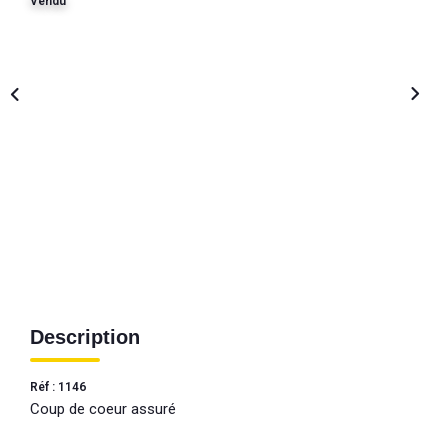
Vendu
Description
Réf : 1146
Coup de coeur assuré