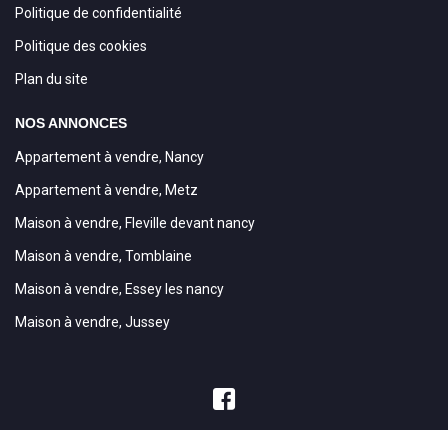
Politique de confidentialité
Politique des cookies
Plan du site
NOS ANNONCES
Appartement à vendre, Nancy
Appartement à vendre, Metz
Maison à vendre, Fleville devant nancy
Maison à vendre, Tomblaine
Maison à vendre, Essey les nancy
Maison à vendre, Jussey