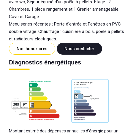
avec wc, Séjour équipé d'un poêle à pellets. Etage : 2
Chambres, 1 pièce rangement et 1 Grenier aménageable.
Cave et Garage.
Menuiseries récentes : Porte d'entrée et Fenêtres en PVC
double vitrage. Chauffage : cuisinière à bois, poêle à pellets
et radiateurs électriques.
Nos honoraires
Nous contacter
Diagnostics énergétiques
Montant estimé des dépenses annuelles d'énergie pour un