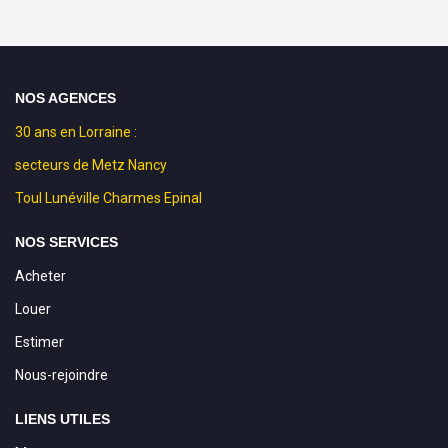
NOS AGENCES
30 ans en Lorraine :
secteurs de Metz Nancy
Toul Lunéville Charmes Epinal
NOS SERVICES
Acheter
Louer
Estimer
Nous-rejoindre
LIENS UTILES