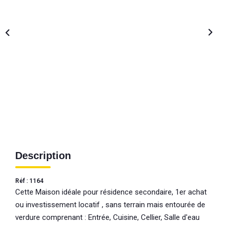
Description
Réf : 1164
Cette Maison idéale pour résidence secondaire, 1er achat
ou investissement locatif , sans terrain mais entourée de
verdure comprenant : Entrée, Cuisine, Cellier, Salle d'eau