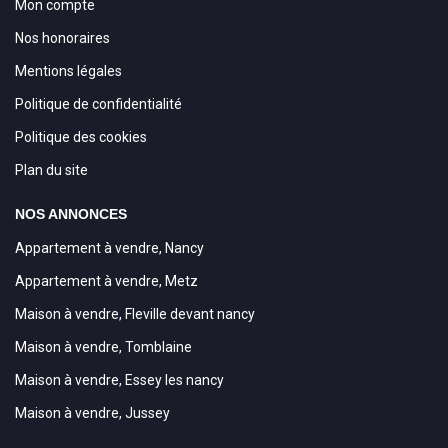
Mon compte
Nos honoraires
Mentions légales
Politique de confidentialité
Politique des cookies
Plan du site
NOS ANNONCES
Appartement à vendre, Nancy
Appartement à vendre, Metz
Maison à vendre, Fleville devant nancy
Maison à vendre, Tomblaine
Maison à vendre, Essey les nancy
Maison à vendre, Jussey