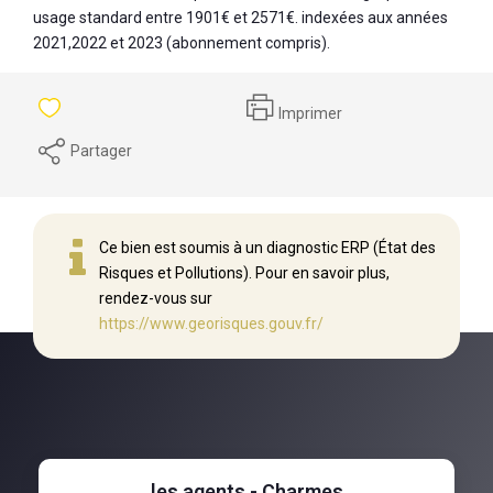
usage standard entre 1901€ et 2571€. indexées aux années
2021,2022 et 2023 (abonnement compris).
Imprimer
Partager
Ce bien est soumis à un diagnostic ERP (État des
Risques et Pollutions). Pour en savoir plus,
rendez-vous sur
https://www.georisques.gouv.fr/
les agents - Charmes