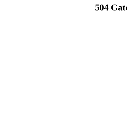
504 Gat