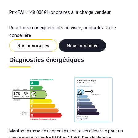
Prix FAI : 148 000€ Honoraires à la charge vendeur
Pour tous renseignements ou visite, contactez votre
conseillère
Nos honoraires
Nous contacter
Diagnostics énergétiques
Montant estimé des dépenses annuelles d'énergie pour un
usage standard entre 869€ et 1175€. Pour la date de