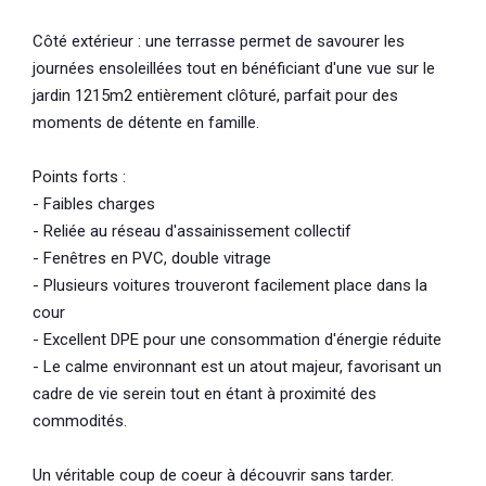
Côté extérieur : une terrasse permet de savourer les
journées ensoleillées tout en bénéficiant d'une vue sur le
jardin 1215m2 entièrement clôturé, parfait pour des
moments de détente en famille.
Points forts :
- Faibles charges
- Reliée au réseau d'assainissement collectif
- Fenêtres en PVC, double vitrage
- Plusieurs voitures trouveront facilement place dans la
cour
- Excellent DPE pour une consommation d'énergie réduite
- Le calme environnant est un atout majeur, favorisant un
cadre de vie serein tout en étant à proximité des
commodités.
Un véritable coup de coeur à découvrir sans tarder.