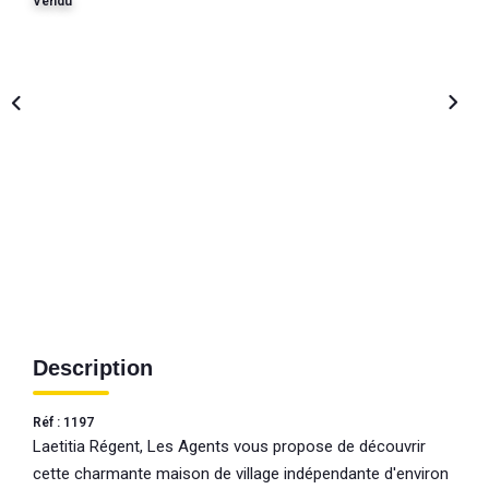
Vendu
Description
Réf : 1197
Laetitia Régent, Les Agents vous propose de découvrir
cette charmante maison de village indépendante d'environ