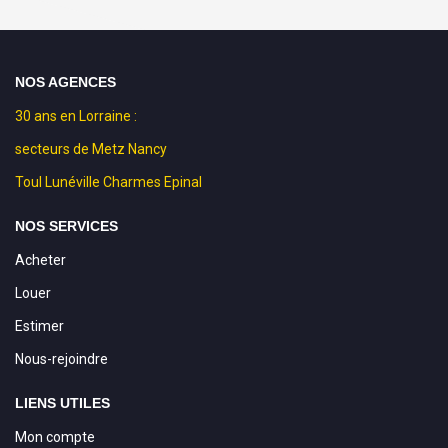
NOS AGENCES
30 ans en Lorraine :
secteurs de Metz Nancy
Toul Lunéville Charmes Epinal
NOS SERVICES
Acheter
Louer
Estimer
Nous-rejoindre
LIENS UTILES
Mon compte