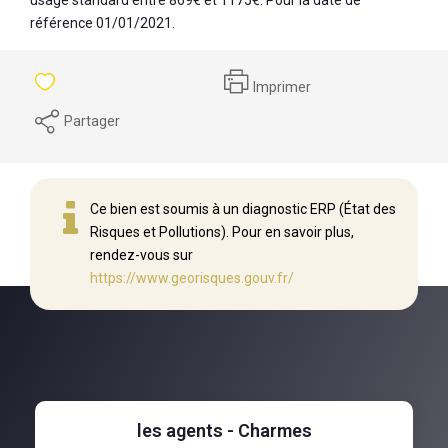
référence 01/01/2021.
Imprimer
Partager
Ce bien est soumis à un diagnostic ERP (État des
Risques et Pollutions). Pour en savoir plus,
rendez-vous sur
https://www.georisques.gouv.fr/
les agents - Charmes