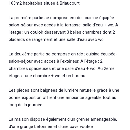
163m2 habitables située à Briaucourt.
La première partie se compose en rdc : cuisine équipée-
salon-séjour avec accès à la terrasse, salle d'eau + wc. A
l'étage : un couloir desservant 3 belles chambres dont 2
placards de rangement et une salle d'eau avec wc.
La deuxième partie se compose en rdc : cuisine équipée-
salon-séjour avec accès à l'extérieur. A l'étage : 2
chambres spacieuses et une salle d'eau + wc. Au 2ème
étages : une chambre + wc et un bureau.
Les pièces sont baignées de lumière naturelle grâce à une
bonne exposition offrent une ambiance agréable tout au
long de la journée.
La maison dispose également d'un grenier aménageable,
d'une grange bétonnée et d'une cave voutée.