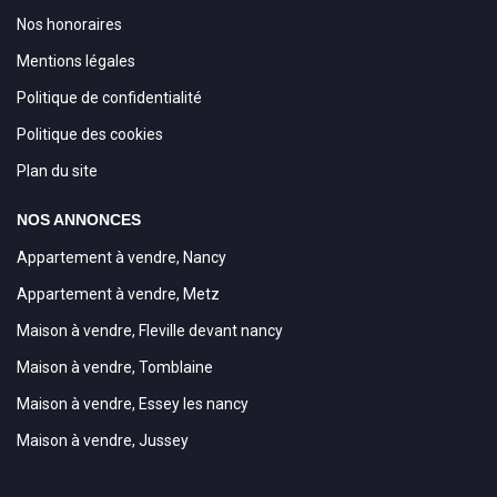
Nos honoraires
Mentions légales
Politique de confidentialité
Politique des cookies
Plan du site
NOS ANNONCES
Appartement à vendre, Nancy
Appartement à vendre, Metz
Maison à vendre, Fleville devant nancy
Maison à vendre, Tomblaine
Maison à vendre, Essey les nancy
Maison à vendre, Jussey