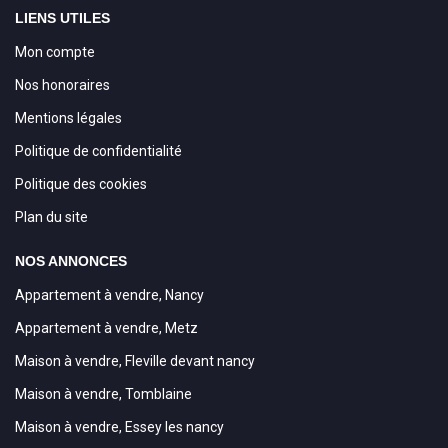
LIENS UTILES
Mon compte
Nos honoraires
Mentions légales
Politique de confidentialité
Politique des cookies
Plan du site
NOS ANNONCES
Appartement à vendre, Nancy
Appartement à vendre, Metz
Maison à vendre, Fleville devant nancy
Maison à vendre, Tomblaine
Maison à vendre, Essey les nancy