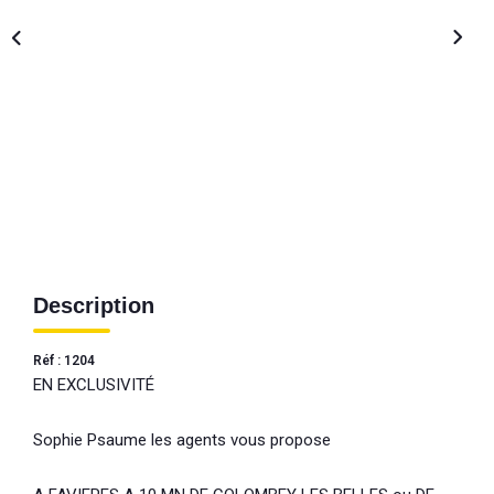
Description
Réf : 1204
EN EXCLUSIVITÉ
Sophie Psaume les agents vous propose