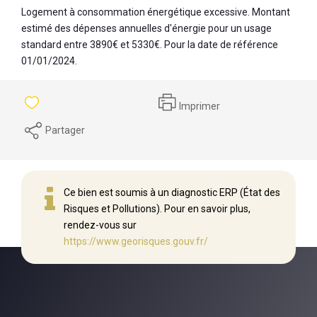
Logement à consommation énergétique excessive. Montant
estimé des dépenses annuelles d'énergie pour un usage
standard entre 3890€ et 5330€. Pour la date de référence
01/01/2024.
Imprimer
Partager
Ce bien est soumis à un diagnostic ERP (État des
Risques et Pollutions). Pour en savoir plus,
rendez-vous sur
https://www.georisques.gouv.fr/