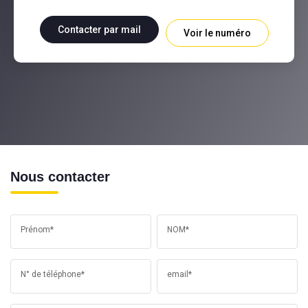
Contacter par mail
Voir le numéro
Nous contacter
Prénom*
NOM*
N° de téléphone*
email*