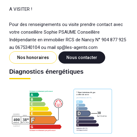
A VISITER !
Pour des renseignements ou visite prendre contact avec
votre conseillère Sophie PSAUME Conseillère
Indépendante en immobilier RCS de Nancy N° 904 877 925
au 0675340104 ou mail sp@les-agents.com
Nos honoraires
Nous contacter
Diagnostics énergétiques