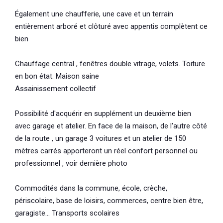
Également une chaufferie, une cave et un terrain
entièrement arboré et clôturé avec appentis complètent ce
bien
Chauffage central , fenêtres double vitrage, volets. Toiture
en bon état. Maison saine
Assainissement collectif
Possibilité d'acquérir en supplément un deuxième bien
avec garage et atelier. En face de la maison, de l'autre côté
de la route , un garage 3 voitures et un atelier de 150
mètres carrés apporteront un réel confort personnel ou
professionnel , voir dernière photo
Commodités dans la commune, école, crèche,
périscolaire, base de loisirs, commerces, centre bien être,
garagiste... Transports scolaires