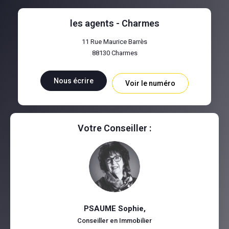
les agents - Charmes
11 Rue Maurice Barrès
88130
Charmes
Nous écrire
Voir le numéro
Votre Conseiller :
PSAUME Sophie
,
Conseiller en Immobilier