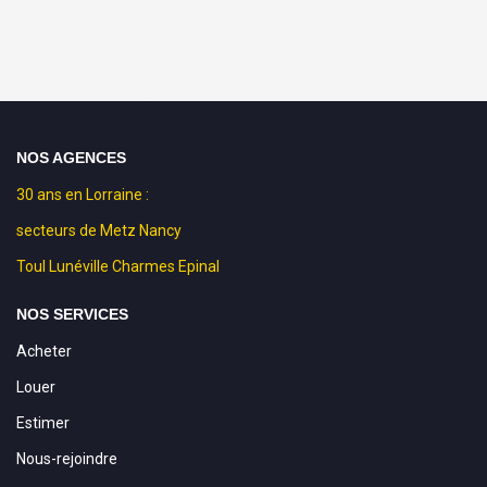
NOS AGENCES
30 ans en Lorraine :
secteurs de Metz Nancy
Toul Lunéville Charmes Epinal
NOS SERVICES
Acheter
Louer
Estimer
Nous-rejoindre