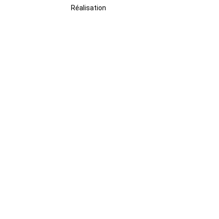
Réalisation