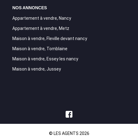
NOS ANNONCES
Appartement à vendre, Nancy
Appartement à vendre, Metz
Maison à vendre, Fleville devant nancy
Maison à vendre, Tomblaine
Maison à vendre, Essey les nancy
Maison à vendre, Jussey
© LES AGENTS 2026