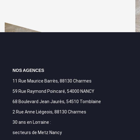
NOS AGENCES
11 Rue Maurice Barrès, 88130 Charmes
59 Rue Raymond Poincaré, 54000 NANCY
68 Boulevard Jean Jaurès, 54510 Tomblaine
2 Rue Anne Liégeois, 88130 Charmes
30 ans en Lorraine :
secteurs de Metz Nancy