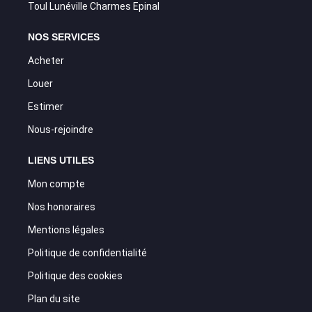
Toul Lunéville Charmes Epinal
NOS SERVICES
Acheter
Louer
Estimer
Nous-rejoindre
LIENS UTILES
Mon compte
Nos honoraires
Mentions légales
Politique de confidentialité
Politique des cookies
Plan du site