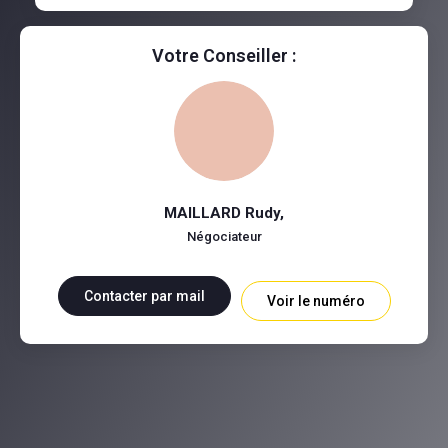
Votre Conseiller :
MAILLARD Rudy
,
Négociateur
Contacter par mail
Voir le numéro