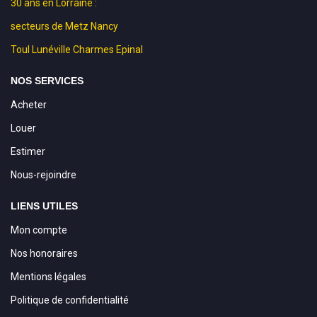
30 ans en Lorraine :
secteurs de Metz Nancy
Toul Lunéville Charmes Epinal
NOS SERVICES
Acheter
Louer
Estimer
Nous-rejoindre
LIENS UTILES
Mon compte
Nos honoraires
Mentions légales
Politique de confidentialité