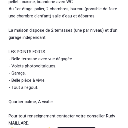
pellet , cuisine, buanderie avec WC.
Au 1er étage: palier, 2 chambres, bureau (possible de faire
une chambre d'enfant) salle d'eau et débarras.
La maison dispose de 2 terrasses (une par niveau) et d'un
garage indépendant.
LES POINTS FORTS:
- Belle terrasse avec vue dégagée.
- Volets photovoltaïques.
- Garage.
- Belle pièce à vivre.
- Tout à l'égout.
Quartier calme, A visiter.
Pour tout renseignement contacter votre conseiller Rudy
MAILLARD.