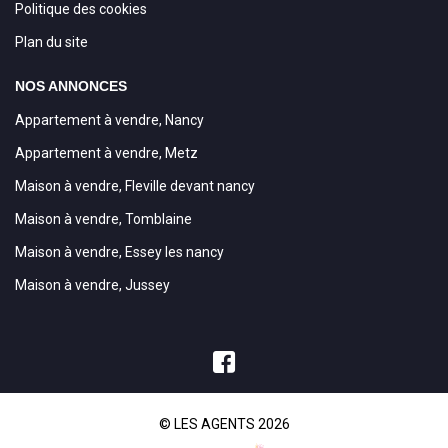
Politique des cookies
Plan du site
NOS ANNONCES
Appartement à vendre, Nancy
Appartement à vendre, Metz
Maison à vendre, Fleville devant nancy
Maison à vendre, Tomblaine
Maison à vendre, Essey les nancy
Maison à vendre, Jussey
© LES AGENTS 2026