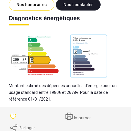
Nos honoraires
Nous contacter
Diagnostics énergétiques
Montant estimé des dépenses annuelles d'énergie pour un
usage standard entre 1980€ et 2678€. Pour la date de
référence 01/01/2021.
Imprimer
Partager