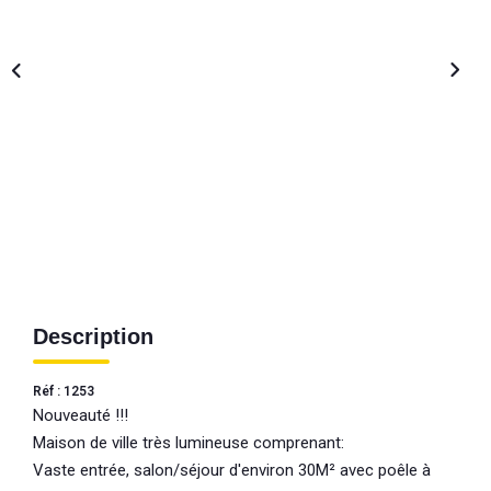
Description
Réf : 1253
Nouveauté !!!
Maison de ville très lumineuse comprenant:
Vaste entrée, salon/séjour d'environ 30M² avec poêle à