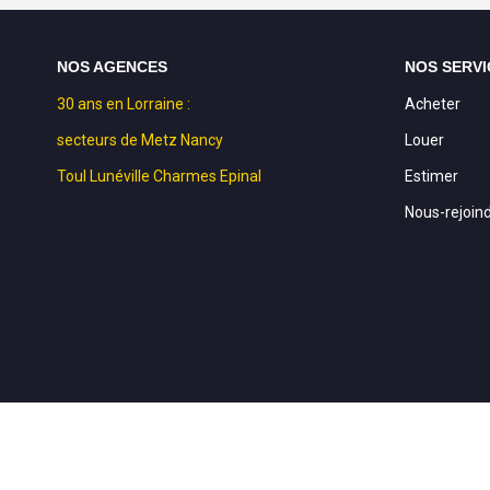
NOS AGENCES
NOS SERVI
30 ans en Lorraine :
Acheter
secteurs de Metz Nancy
Louer
Toul Lunéville Charmes Epinal
Estimer
Nous-rejoin