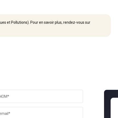
ues et Pollutions). Pour en savoir plus, rendez-vous sur
NOM*
email*