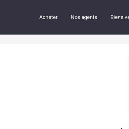
Acheter
Nos agents
Biens v