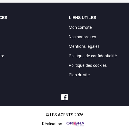
CES
LIENS UTILES
Mon compte
Nos honoraires
Mentions légales
dre
Politique de confidentialité
Politique des cookies
Plan du site
© LES AGENTS 2026
Réalisation