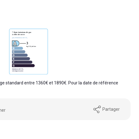
e standard entre 1360€ et 1890€. Pour la date de référence
Partager
mer