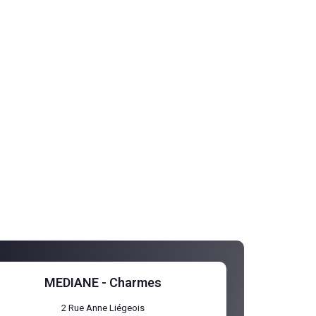
MEDIANE - Charmes
2 Rue Anne Liégeois