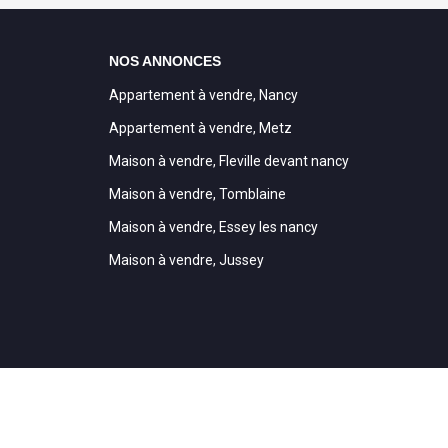
NOS ANNONCES
Appartement à vendre, Nancy
Appartement à vendre, Metz
Maison à vendre, Fleville devant nancy
Maison à vendre, Tomblaine
Maison à vendre, Essey les nancy
Maison à vendre, Jussey