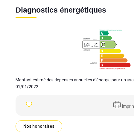
Diagnostics énergétiques
Montant estimé des dépenses annuelles d'énergie pour un usag
01/01/2022.
Impri
Nos honoraires