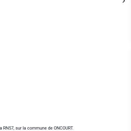
 la RN57, sur la commune de ONCOURT.