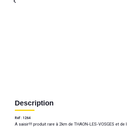
Description
Réf : 1264
A saisir!!! produit rare à 2km de THAON-LES-VOSGES et de