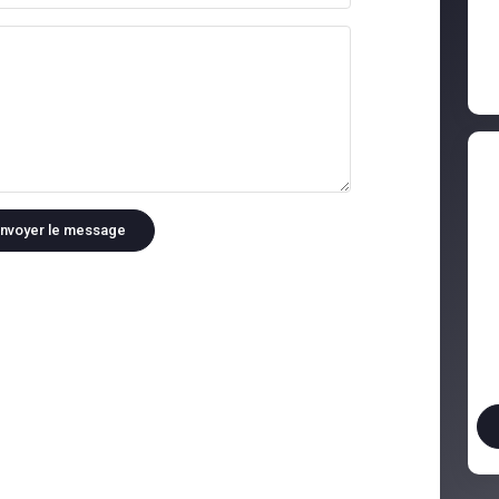
nvoyer le message