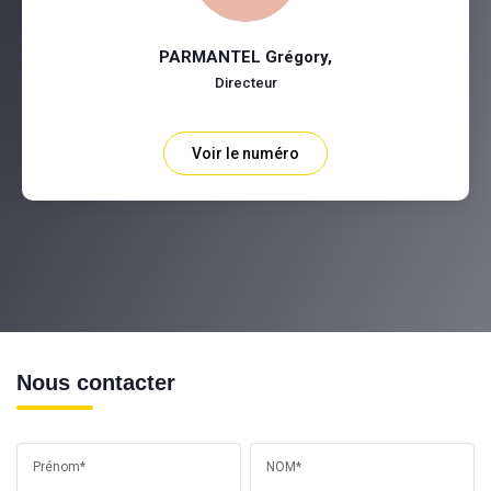
PARMANTEL Grégory
,
Directeur
Voir le numéro
Nous contacter
Prénom*
NOM*