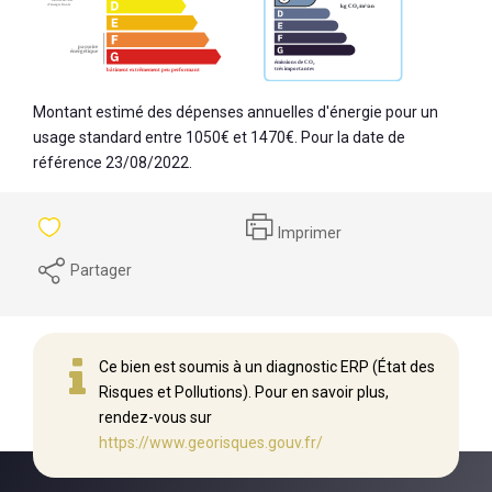
Montant estimé des dépenses annuelles d'énergie pour un
usage standard entre 1050€ et 1470€. Pour la date de
référence 23/08/2022.
Imprimer
Partager
Ce bien est soumis à un diagnostic ERP (État des
Risques et Pollutions). Pour en savoir plus,
rendez-vous sur
https://www.georisques.gouv.fr/