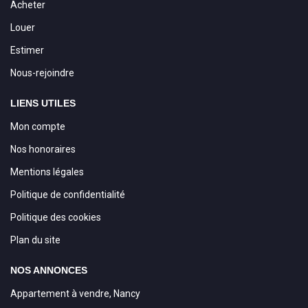
Acheter
Louer
Estimer
Nous-rejoindre
LIENS UTILES
Mon compte
Nos honoraires
Mentions légales
Politique de confidentialité
Politique des cookies
Plan du site
NOS ANNONCES
Appartement à vendre, Nancy