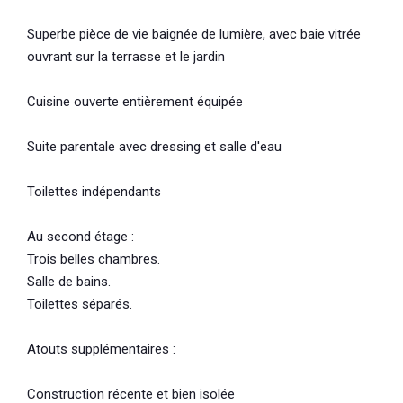
Superbe pièce de vie baignée de lumière, avec baie vitrée
ouvrant sur la terrasse et le jardin
Cuisine ouverte entièrement équipée
Suite parentale avec dressing et salle d'eau
Toilettes indépendants
Au second étage :
Trois belles chambres.
Salle de bains.
Toilettes séparés.
Atouts supplémentaires :
Construction récente et bien isolée