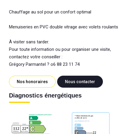
Chauffage au sol pour un confort optimal
Menuiseries en PVC double vitrage avec volets roulants
À visiter sans tarder.
Pour toute information ou pour organiser une visite,
contactez votre conseiller :
Grégory Parmantel ? o6 88 23 11 74
Nos honoraires
Nous contacter
Diagnostics énergétiques