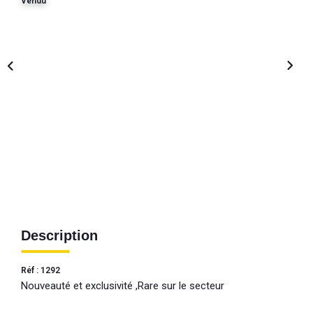
Vendu
Description
Réf : 1292
Nouveauté et exclusivité ,Rare sur le secteur