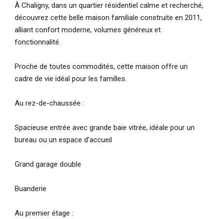
À Chaligny, dans un quartier résidentiel calme et recherché,
découvrez cette belle maison familiale construite en 2011,
alliant confort moderne, volumes généreux et
fonctionnalité.
Proche de toutes commodités, cette maison offre un
cadre de vie idéal pour les familles.
Au rez-de-chaussée :
Spacieuse entrée avec grande baie vitrée, idéale pour un
bureau ou un espace d'accueil
Grand garage double
Buanderie
Au premier étage :