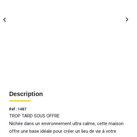
Description
Réf : 1487
TROP TARD SOUS OFFRE
Nichée dans un environnement ultra calme, cette maison
offre une base idéale pour créer un lieu de vie à votre