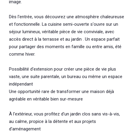
image.
Dès l'entrée, vous découvrez une atmosphère chaleureuse
et fonctionnelle. La cuisine semi-ouverte s'ouvre sur un
séjour lumineux, véritable pièce de vie conviviale, avec
accès direct à la terrasse et au jardin . Un espace parfait
pour partager des moments en famille ou entre amis, été
comme hiver.
Possibilité d'extension pour créer une pièce de vie plus
vaste, une suite parentale, un bureau ou même un espace
indépendant
Une opportunité rare de transformer une maison déjà
agréable en véritable bien sur-mesure
À l'extérieur, vous profitez d'un jardin clos sans vis-à-vis,
au calme, propice à la détente et aux projets
d'aménagement