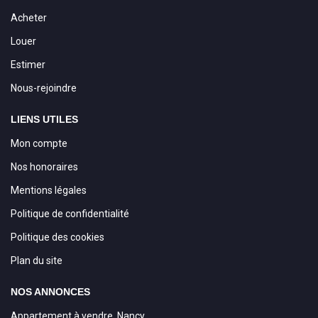
Acheter
Louer
Estimer
Nous-rejoindre
LIENS UTILES
Mon compte
Nos honoraires
Mentions légales
Politique de confidentialité
Politique des cookies
Plan du site
NOS ANNONCES
Appartement à vendre, Nancy