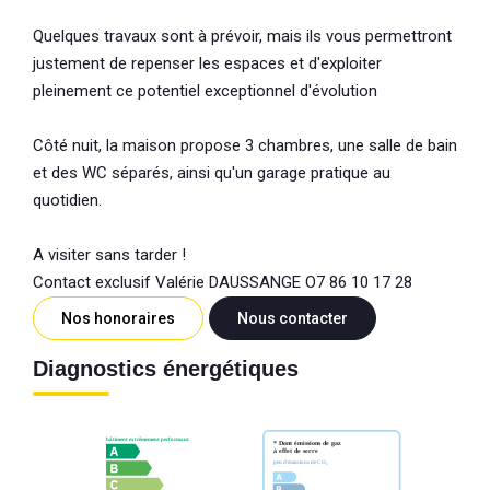
Quelques travaux sont à prévoir, mais ils vous permettront
justement de repenser les espaces et d'exploiter
pleinement ce potentiel exceptionnel d'évolution
Côté nuit, la maison propose 3 chambres, une salle de bain
et des WC séparés, ainsi qu'un garage pratique au
quotidien.
A visiter sans tarder !
Contact exclusif Valérie DAUSSANGE O7 86 10 17 28
Nos honoraires
Nous contacter
Diagnostics énergétiques