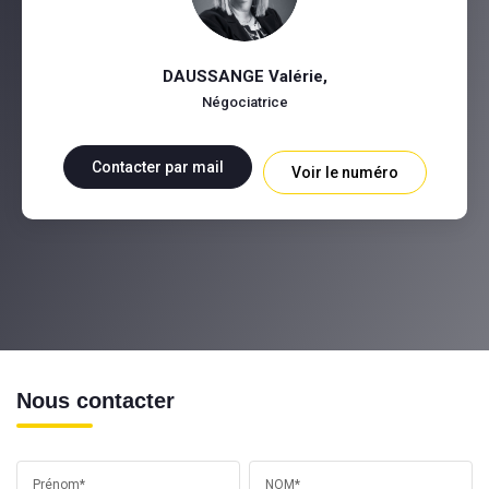
DAUSSANGE Valérie
,
Négociatrice
Contacter par mail
Voir le numéro
Nous contacter
Prénom*
NOM*