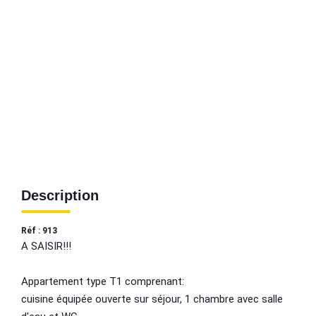
Description
Réf : 913
A SAISIR!!!
Appartement type T1 comprenant:
cuisine équipée ouverte sur séjour, 1 chambre avec salle