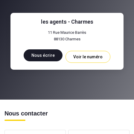
les agents - Charmes
11 Rue Maurice Barrès
88130
Charmes
Nous écrire
Voir le numéro
Nous contacter