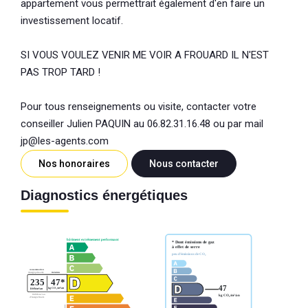
appartement vous permettrait également d'en faire un
investissement locatif.
SI VOUS VOULEZ VENIR ME VOIR A FROUARD IL N'EST
PAS TROP TARD !
Pour tous renseignements ou visite, contacter votre
conseiller Julien PAQUIN au 06.82.31.16.48 ou par mail
jp@les-agents.com
Nos honoraires
Nous contacter
Diagnostics énergétiques