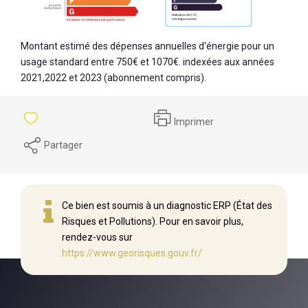
Montant estimé des dépenses annuelles d'énergie pour un
usage standard entre 750€ et 1070€. indexées aux années
2021,2022 et 2023 (abonnement compris).
Imprimer
Partager
Ce bien est soumis à un diagnostic ERP (État des
Risques et Pollutions). Pour en savoir plus,
rendez-vous sur
https://www.georisques.gouv.fr/