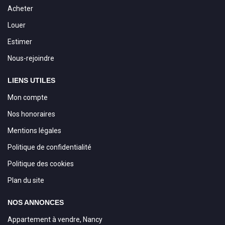
Acheter
Louer
Estimer
Nous-rejoindre
LIENS UTILES
Mon compte
Nos honoraires
Mentions légales
Politique de confidentialité
Politique des cookies
Plan du site
NOS ANNONCES
Appartement à vendre, Nancy