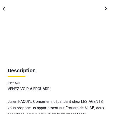
Description
Réf : 698
VENEZ VOIR A FROUARD!
Julien PAQUIN, Conseiller indépendant chez LES AGENTS
vous propose un appartement sur Frouard de 61 M², deux