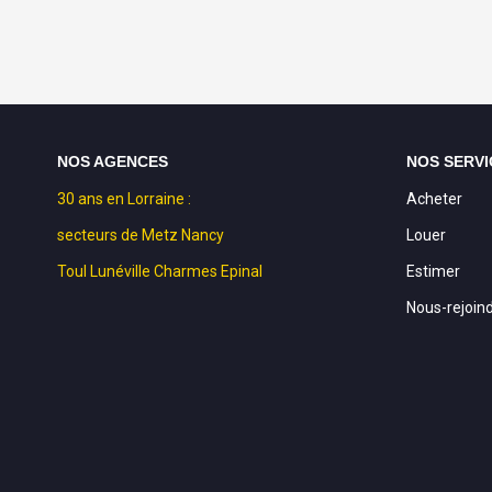
NOS AGENCES
NOS SERVI
30 ans en Lorraine :
Acheter
secteurs de Metz Nancy
Louer
Toul Lunéville Charmes Epinal
Estimer
Nous-rejoin