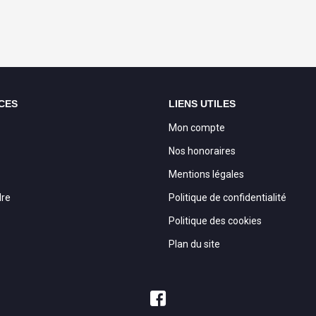
CES
LIENS UTILES
Mon compte
Nos honoraires
Mentions légales
dre
Politique de confidentialité
Politique des cookies
Plan du site