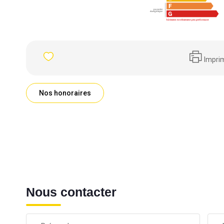
Impri
Nos honoraires
Nous contacter