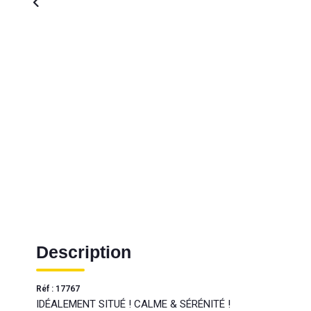
Description
Réf : 17767
IDÉALEMENT SITUÉ ! CALME & SÉRÉNITÉ !