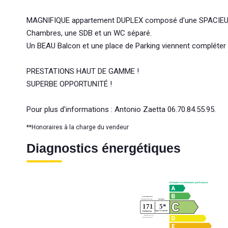
MAGNIFIQUE appartement DUPLEX composé d'une SPACIEUSE 
Chambres, une SDB et un WC séparé.
Un BEAU Balcon et une place de Parking viennent compléter 
PRESTATIONS HAUT DE GAMME !
SUPERBE OPPORTUNITÉ !
Pour plus d'informations : Antonio Zaetta 06.70.84.55.95.
**
Honoraires à la charge du vendeur
Diagnostics énergétiques