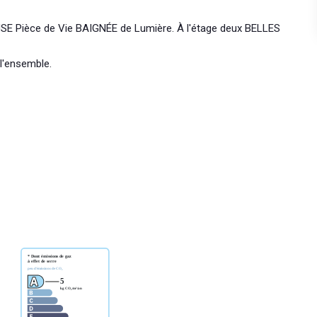
Pièce de Vie BAIGNÉE de Lumière. À l'étage deux BELLES
l'ensemble.