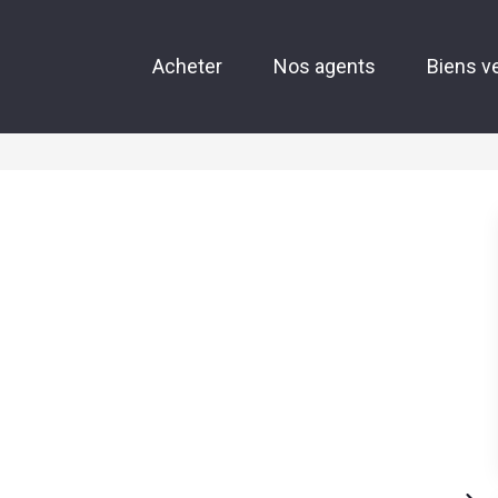
Acheter
Nos agents
Biens v