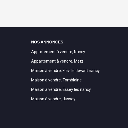
NOS ANNONCES
Appartement à vendre, Nancy
Appartement à vendre, Metz
Maison à vendre, Fleville devant nancy
Maison à vendre, Tomblaine
Maison à vendre, Essey les nancy
Maison à vendre, Jussey