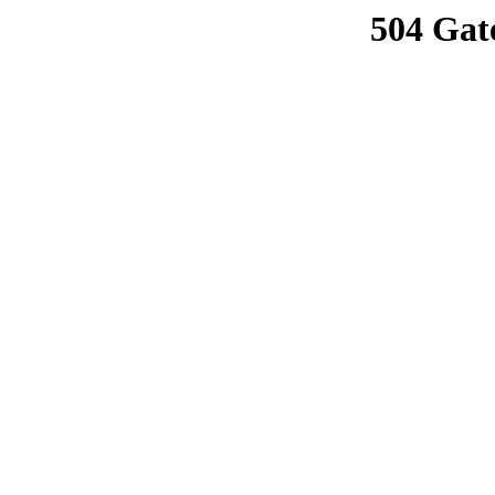
504 Gat