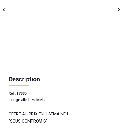
Description
Réf : 17885
Longeville Les Metz
OFFRE AU PRIX EN 1 SEMAINE !
"SOUS COMPROMIS"