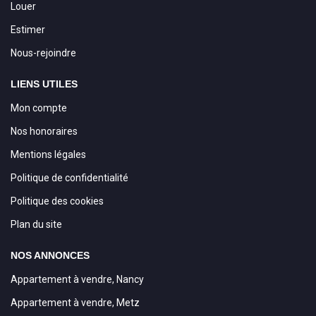
Louer
Estimer
Nous-rejoindre
LIENS UTILES
Mon compte
Nos honoraires
Mentions légales
Politique de confidentialité
Politique des cookies
Plan du site
NOS ANNONCES
Appartement à vendre, Nancy
Appartement à vendre, Metz