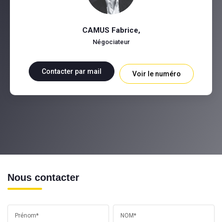
CAMUS Fabrice
,
Négociateur
Contacter par mail
Voir le numéro
Nous contacter
Prénom*
NOM*