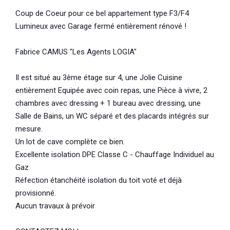
Coup de Coeur pour ce bel appartement type F3/F4
Lumineux avec Garage fermé entièrement rénové !
Fabrice CAMUS "Les Agents LOGIA"
Il est situé au 3ème étage sur 4, une Jolie Cuisine
entièrement Equipée avec coin repas, une Pièce à vivre, 2
chambres avec dressing + 1 bureau avec dressing, une
Salle de Bains, un WC séparé et des placards intégrés sur
mesure.
Un lot de cave complète ce bien.
Excellente isolation DPE Classe C - Chauffage Individuel au
Gaz
Réfection étanchéité isolation du toit voté et déjà
provisionné.
Aucun travaux à prévoir