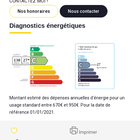
CONTACTEZ MOI !
Nos honoraires
Nous contacter
Diagnostics énergétiques
Montant estimé des dépenses annuelles d'énergie pour un
usage standard entre 670€ et 950€. Pour la date de
référence 01/01/2021.
Imprimer