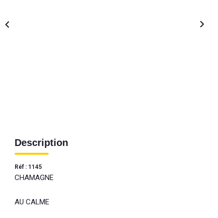
Description
Réf : 1145
CHAMAGNE
AU CALME