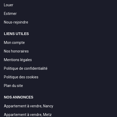
Louer
Estimer
Nous-rejoindre
LIENS UTILES
Mon compte
Nos honoraires
Mentions légales
Politique de confidentialité
Politique des cookies
Plan du site
NOS ANNONCES
Appartement à vendre, Nancy
Appartement à vendre, Metz