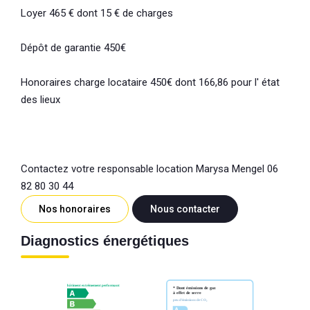
Loyer 465 € dont 15 € de charges
Dépôt de garantie 450€
Honoraires charge locataire 450€ dont 166,86 pour l' état
des lieux
Contactez votre responsable location Marysa Mengel 06
82 80 30 44
Nos honoraires
Nous contacter
Diagnostics énergétiques