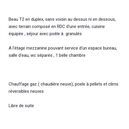
Beau T2 en duplex, sans voisin au dessus ni en dessous,
avec terrain composé en RDC d'une entrée, cuisine
équipée , séjour avec poêle à granulés
A l'étage mezzanine pouvant service d'un espace bureau,
salle d'eau, wc séparés , 1 belle chambre
Chauffage gaz ( chaudière neuve), poele à pellets et clims
réversibles neuves
Libre de suite