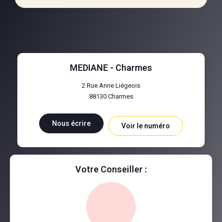
MEDIANE - Charmes
2 Rue Anne Liégeois
88130
Charmes
Nous écrire
Voir le numéro
Votre Conseiller :