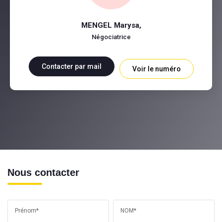
MENGEL Marysa
,
Négociatrice
Contacter par mail
Voir le numéro
Nous contacter
Prénom*
NOM*