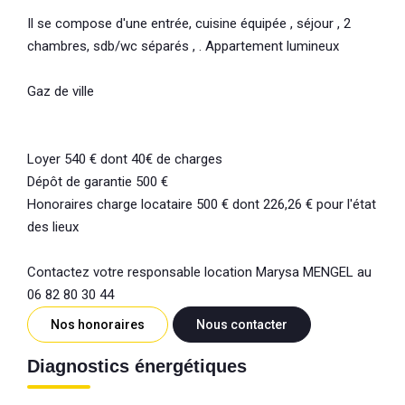
Il se compose d'une entrée, cuisine équipée , séjour , 2
chambres, sdb/wc séparés , . Appartement lumineux
Gaz de ville
Loyer 540 € dont 40€ de charges
Dépôt de garantie 500 €
Honoraires charge locataire 500 € dont 226,26 € pour l'état
des lieux
Contactez votre responsable location Marysa MENGEL au
06 82 80 30 44
Nos honoraires
Nous contacter
Diagnostics énergétiques