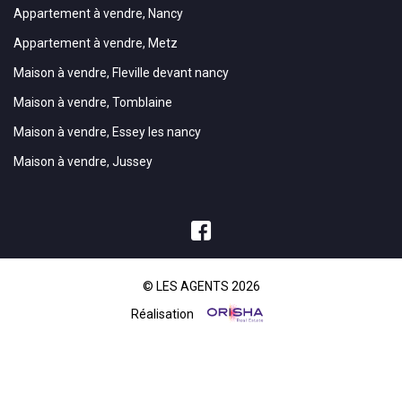
Appartement à vendre, Nancy
Appartement à vendre, Metz
Maison à vendre, Fleville devant nancy
Maison à vendre, Tomblaine
Maison à vendre, Essey les nancy
Maison à vendre, Jussey
© LES AGENTS 2026
Réalisation