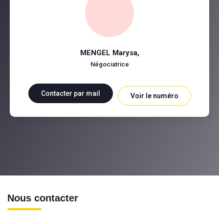
MENGEL Marysa
,
Négociatrice
Contacter par mail
Voir le numéro
Nous contacter