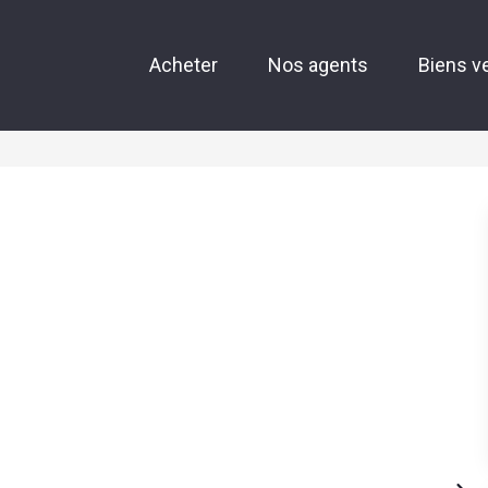
Acheter
Nos agents
Biens v