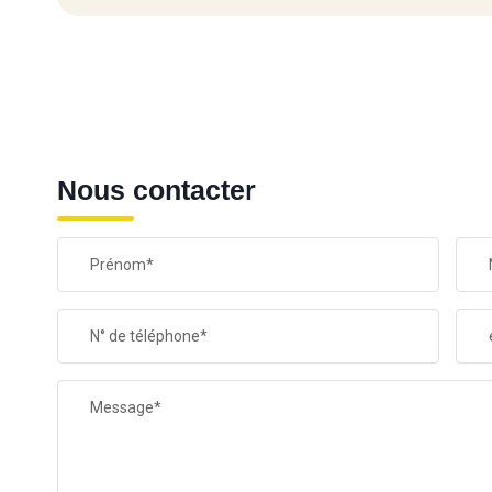
Nous contacter
Prénom*
N° de téléphone*
Message*