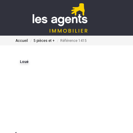
Accueil
5 pièces et +
Référence 1415
Loué