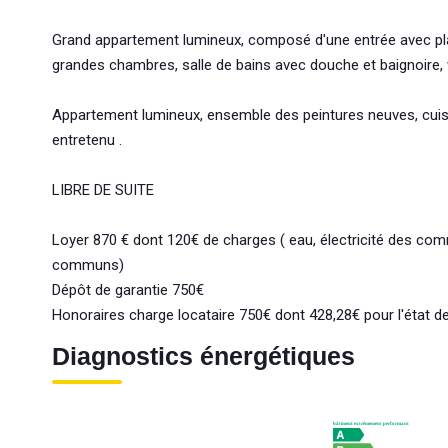
Grand appartement lumineux, composé d'une entrée avec plac
grandes chambres, salle de bains avec douche et baignoire,
Appartement lumineux, ensemble des peintures neuves, cuis
entretenu .
LIBRE DE SUITE
Loyer 870 € dont 120€ de charges ( eau, électricité des co
communs)
Dépôt de garantie 750€
Honoraires charge locataire 750€ dont 428,28€ pour l'état de
Diagnostics énergétiques