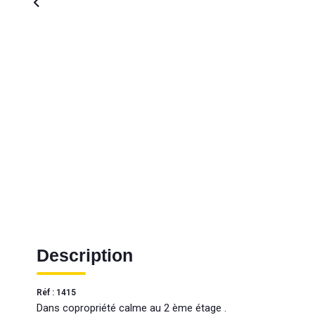
Description
Réf : 1415
Dans copropriété calme au 2 ème étage .