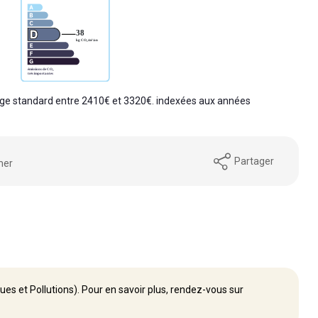
ge standard entre 2410€ et 3320€. indexées aux années
Partager
mer
ues et Pollutions). Pour en savoir plus, rendez-vous sur