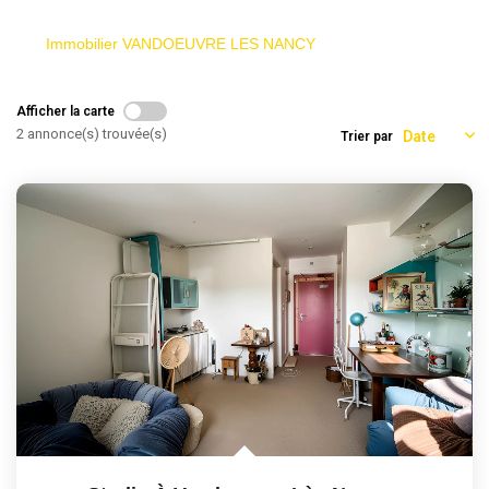
Immobilier VANDOEUVRE LES NANCY
Afficher la carte
2 annonce(s) trouvée(s)
Trier par