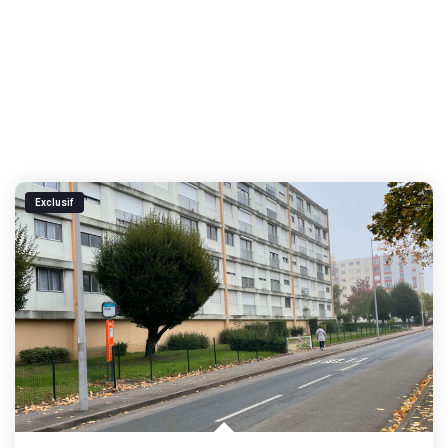
Exclusif