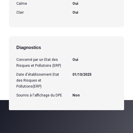
Calme
Oui
Clair
Oui
Diagnostics
Concerné par un Etat des
Oui
Risques et Pollutions (ERP)
Date d'établissement Etat
01/10/2025
des Risques et
Pollutions(ERP)
Soumis à l'affichage du DPE
Non