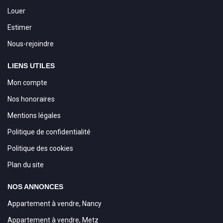
Louer
Estimer
Nous-rejoindre
LIENS UTILES
Mon compte
Nos honoraires
Mentions légales
Politique de confidentialité
Politique des cookies
Plan du site
NOS ANNONCES
Appartement à vendre, Nancy
Appartement à vendre, Metz