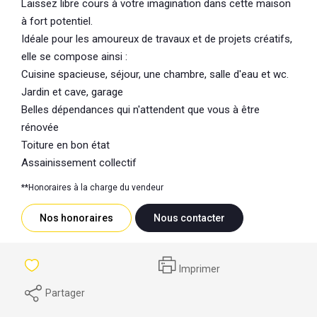
Laissez libre cours à votre imagination dans cette maison
à fort potentiel.
Idéale pour les amoureux de travaux et de projets créatifs,
elle se compose ainsi :
Cuisine spacieuse, séjour, une chambre, salle d'eau et wc.
Jardin et cave, garage
Belles dépendances qui n'attendent que vous à être
rénovée
Toiture en bon état
Assainissement collectif
**
Honoraires à la charge du vendeur
Nos honoraires
Nous contacter
Imprimer
Partager