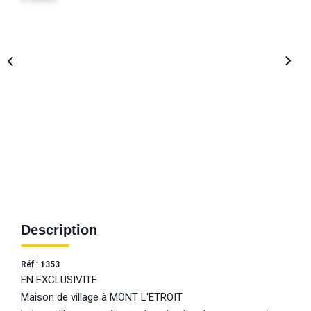
Description
Réf : 1353
EN EXCLUSIVITE
Maison de village à MONT L'ETROIT