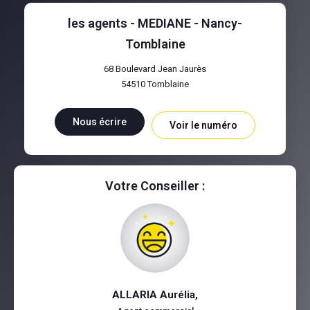
les agents - MEDIANE - Nancy-
Tomblaine
68 Boulevard Jean Jaurès
54510
Tomblaine
Nous écrire
Voir le numéro
Votre Conseiller :
ALLARIA Aurélia
,