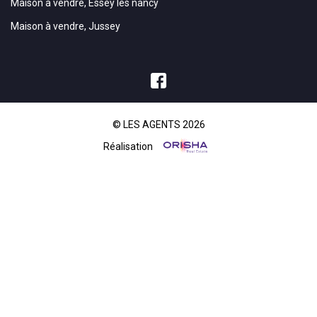
Maison à vendre, Essey les nancy
Maison à vendre, Jussey
© LES AGENTS 2026
Réalisation