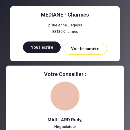
MEDIANE - Charmes
2 Rue Anne Liégeois
88130
Charmes
Nous écrire
Voir le numéro
Votre Conseiller :
MAILLARD Rudy
,
Négociateur