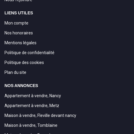
LIENS UTILES
Mon compte
Nos honoraires
Mentions légales
Politique de confidentialité
Politique des cookies
Plan du site
NOS ANNONCES
Appartement à vendre, Nancy
Appartement à vendre, Metz
Maison à vendre, Fleville devant nancy
Maison à vendre, Tomblaine