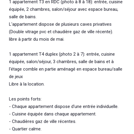
1 appartement T3 en RDC (photo à 8 à 18): entrée, cuisine
équipée, 2 chambres, salon/séjour avec espace bureau,
salle de bains.
L'appartement dispose de plusieurs caves privatives
(Double vitrage pvc et chaudière gaz de ville récente).
libre à partir du mois de mai.
1 appartement T4 duplex (photo 2 à 7): entrée, cuisine
équipée, salon/séjour, 3 chambres, salle de bains et à
l'étage comble en partie aménagé en espace bureau/salle
de jeux
Libre à la location.
Les points forts:
- Chaque appartement dispose d'une entrée individuelle.
- Cuisine équipée dans chaque appartement.
- Chaudières gaz de ville récentes.
- Quartier calme.