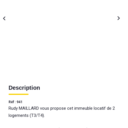
Description
Réf : 941
Rudy MAILLARD vous propose cet immeuble locatif de 2
logements (T3/T4).