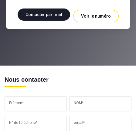
Contacter par mail
Voir le numéro
Nous contacter
Prénom*
NOM*
N° de téléphone*
email*