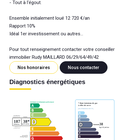
- Tout à l'égout.
Ensemble initialement loué 12 720 €/an
Rapport 10%
Idéal 1er investissement ou autres...
Pour tout renseignement contacter votre conseiller
immobilier Rudy MAILLARD 06/29/64/49/42
Nos honoraires
Nous contacter
Diagnostics énergétiques