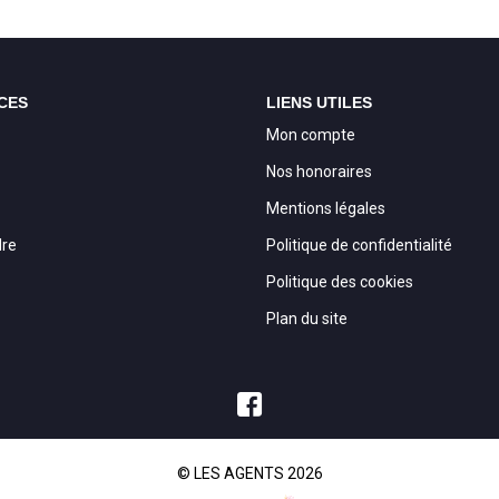
CES
LIENS UTILES
Mon compte
Nos honoraires
Mentions légales
dre
Politique de confidentialité
Politique des cookies
Plan du site
© LES AGENTS 2026