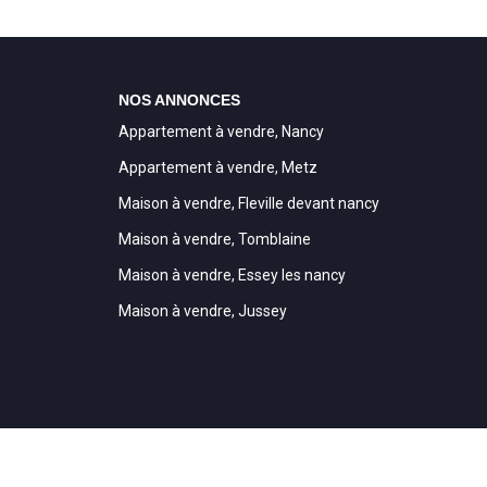
NOS ANNONCES
Appartement à vendre, Nancy
Appartement à vendre, Metz
Maison à vendre, Fleville devant nancy
Maison à vendre, Tomblaine
Maison à vendre, Essey les nancy
Maison à vendre, Jussey