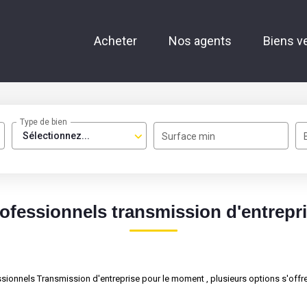
Acheter
Nos agents
Biens v
Type de bien
Sélectionnez...
Surface min
ofessionnels transmission d'entrepr
ionnels Transmission d'entreprise pour le moment , plusieurs options s'offre