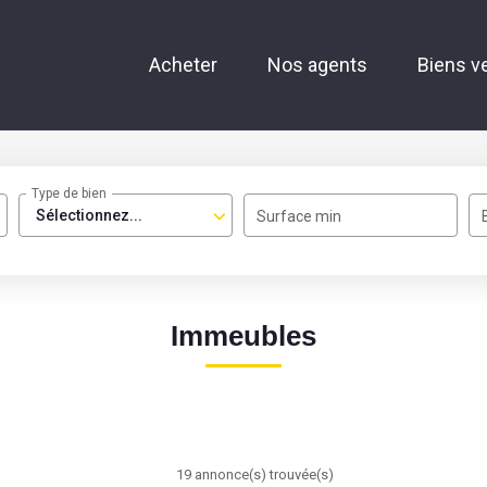
Acheter
Nos agents
Biens v
Type de bien
Sélectionnez...
Surface min
Immeubles
19 annonce(s) trouvée(s)