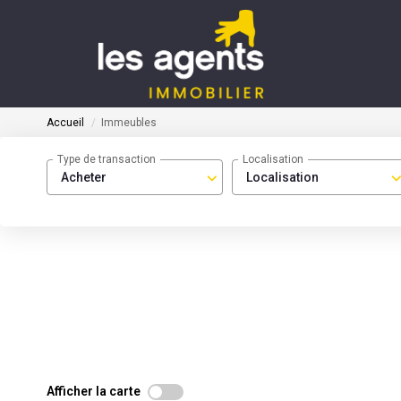
Accueil
Immeubles
Type de transaction
Localisation
Acheter
Localisation
Afficher la carte