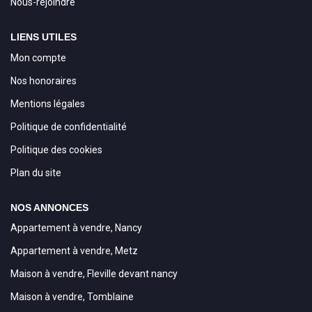
Nous-rejoindre
LIENS UTILES
Mon compte
Nos honoraires
Mentions légales
Politique de confidentialité
Politique des cookies
Plan du site
NOS ANNONCES
Appartement à vendre, Nancy
Appartement à vendre, Metz
Maison à vendre, Fleville devant nancy
Maison à vendre, Tomblaine