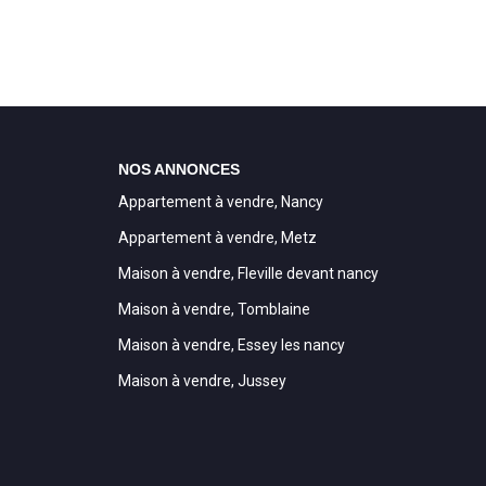
NOS ANNONCES
Appartement à vendre, Nancy
Appartement à vendre, Metz
Maison à vendre, Fleville devant nancy
Maison à vendre, Tomblaine
Maison à vendre, Essey les nancy
Maison à vendre, Jussey