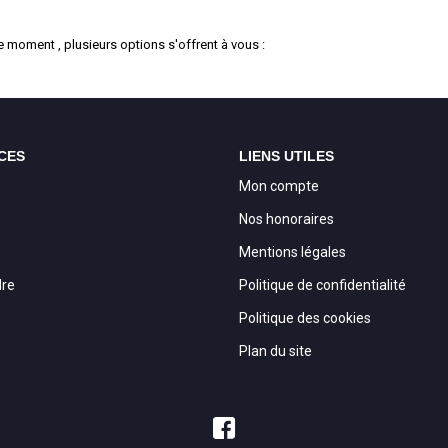
 moment , plusieurs options s'offrent à vous :
CES
LIENS UTILES
Mon compte
Nos honoraires
Mentions légales
dre
Politique de confidentialité
Politique des cookies
Plan du site