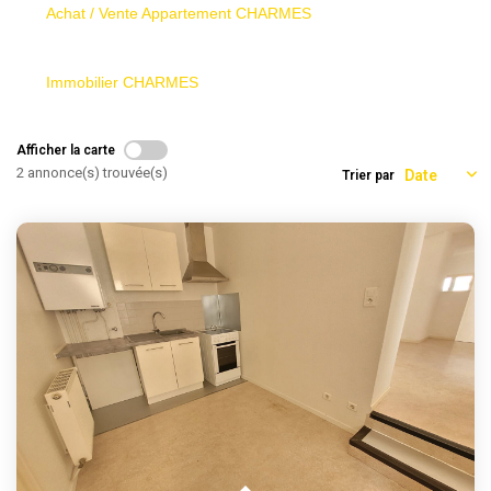
Achat / Vente Appartement CHARMES
Immobilier CHARMES
Afficher la carte
2 annonce(s) trouvée(s)
Trier par