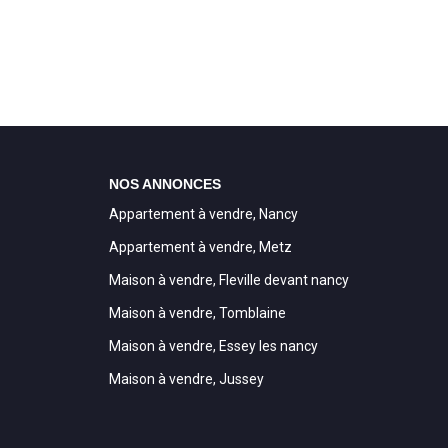
NOS ANNONCES
Appartement à vendre, Nancy
Appartement à vendre, Metz
Maison à vendre, Fleville devant nancy
Maison à vendre, Tomblaine
Maison à vendre, Essey les nancy
Maison à vendre, Jussey