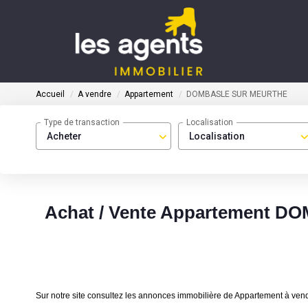
Accueil
A vendre
Appartement
DOMBASLE SUR MEURTHE
Type de transaction
Localisation
Acheter
Localisation
Achat / Vente Appartement 
Sur notre site consultez les annonces immobilière de Appartement