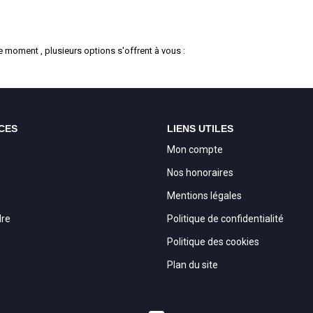
 moment , plusieurs options s'offrent à vous :
CES
LIENS UTILES
Mon compte
Nos honoraires
Mentions légales
dre
Politique de confidentialité
Politique des cookies
Plan du site