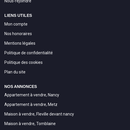
Nous-rejoindre
LIENS UTILES
Mon compte
Nos honoraires
Mentions légales
Politique de confidentialité
Politique des cookies
Plan du site
NOS ANNONCES
Appartement à vendre, Nancy
Appartement à vendre, Metz
Maison à vendre, Fleville devant nancy
Maison à vendre, Tomblaine