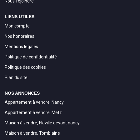
Nous-rejoindre
LIENS UTILES
Mon compte
Nos honoraires
Mentions légales
Politique de confidentialité
Politique des cookies
Plan du site
NOS ANNONCES
Appartement à vendre, Nancy
Appartement à vendre, Metz
Maison à vendre, Fleville devant nancy
Maison à vendre, Tomblaine