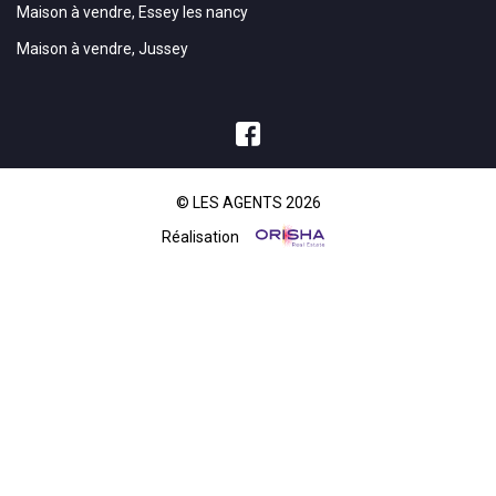
Maison à vendre, Essey les nancy
Maison à vendre, Jussey
© LES AGENTS 2026
Réalisation