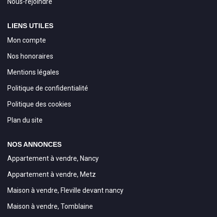
Nous-rejoindre
LIENS UTILES
Mon compte
Nos honoraires
Mentions légales
Politique de confidentialité
Politique des cookies
Plan du site
NOS ANNONCES
Appartement à vendre, Nancy
Appartement à vendre, Metz
Maison à vendre, Fleville devant nancy
Maison à vendre, Tomblaine