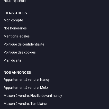
Nous-rejoindre
LIENS UTILES
Mon compte
Nos honoraires
Mentions légales
Politique de confidentialité
Politique des cookies
Plan du site
NOS ANNONCES
Appartement à vendre, Nancy
Appartement à vendre, Metz
Maison à vendre, Fleville devant nancy
Maison à vendre, Tomblaine