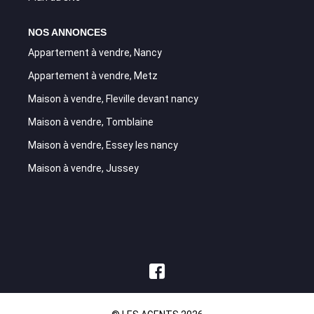
NOS ANNONCES
Appartement à vendre, Nancy
Appartement à vendre, Metz
Maison à vendre, Fleville devant nancy
Maison à vendre, Tomblaine
Maison à vendre, Essey les nancy
Maison à vendre, Jussey