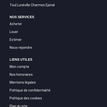
Toul Lunéville Charmes Epinal
NOS SERVICES
Acheter
Louer
Estimer
Nous-rejoindre
LIENS UTILES
Mon compte
Nos honoraires
Mentions légales
Politique de confidentialité
Politique des cookies
Plan du site