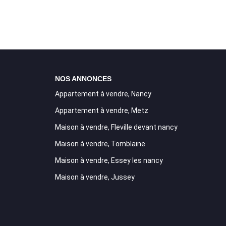
NOS ANNONCES
Appartement à vendre, Nancy
Appartement à vendre, Metz
Maison à vendre, Fleville devant nancy
Maison à vendre, Tomblaine
Maison à vendre, Essey les nancy
Maison à vendre, Jussey