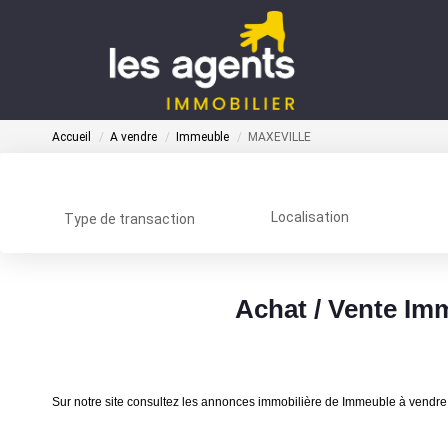
Accueil
A vendre
Immeuble
MAXEVILLE
Localisation
Type de transaction
Achat / Vente I
Sur notre site consultez les annonces immobilière de Immeuble à ve