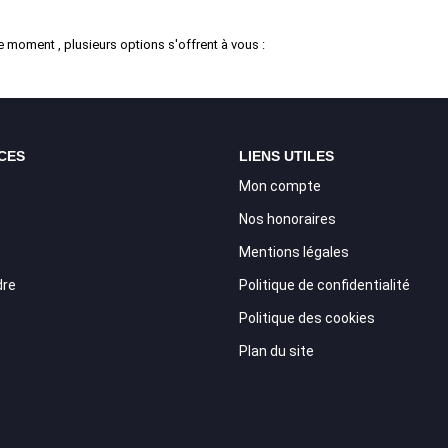
 moment , plusieurs options s'offrent à vous :
CES
LIENS UTILES
Mon compte
Nos honoraires
Mentions légales
dre
Politique de confidentialité
Politique des cookies
Plan du site