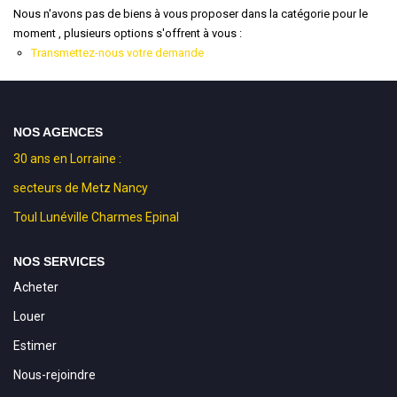
Nous n'avons pas de biens à vous proposer dans la catégorie pour le
moment , plusieurs options s'offrent à vous :
Transmettez-nous votre demande
NOS AGENCES
30 ans en Lorraine :
secteurs de Metz Nancy
Toul Lunéville Charmes Epinal
NOS SERVICES
Acheter
Louer
Estimer
Nous-rejoindre