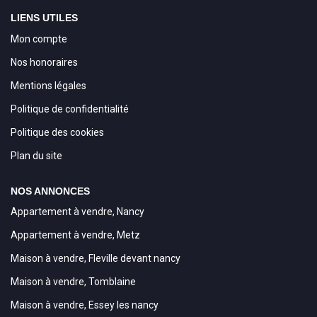
LIENS UTILES
Mon compte
Nos honoraires
Mentions légales
Politique de confidentialité
Politique des cookies
Plan du site
NOS ANNONCES
Appartement à vendre, Nancy
Appartement à vendre, Metz
Maison à vendre, Fleville devant nancy
Maison à vendre, Tomblaine
Maison à vendre, Essey les nancy