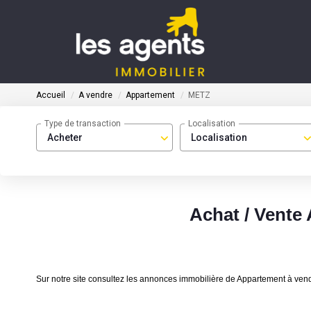
Accueil
A vendre
Appartement
METZ
Type de transaction
Localisation
Acheter
Localisation
Achat / Vente
Sur notre site consultez les annonces immobilière de Appartement à v