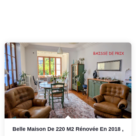
Belle Maison De 220 M2 Rénovée En 2018
,