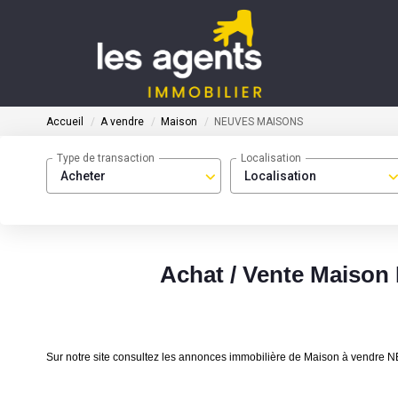
Accueil
A vendre
Maison
NEUVES MAISONS
Type de transaction
Localisation
Acheter
Localisation
Achat / Vente Maiso
Sur notre site consultez les annonces immobilière de Maison à ven