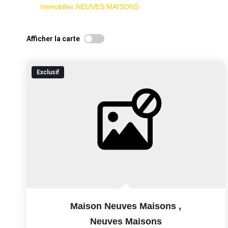
Immobilier NEUVES MAISONS
Afficher la carte
Exclusif
Maison Neuves Maisons
,
Neuves Maisons